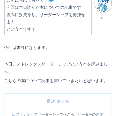
こんにちは！
もりです
今回は本日読んだ本についての記事です！
強みに投資をし、リーダーシップを発揮せ
もり
よ！
という本です！
今回は書評になります。
本日、ストレングスリーダーシップという本を読みまし
た。
こちらの本について記事を書いていきたいと思います。
目次
ストレングスリーダーシップ〜さあ、リーダーの才能