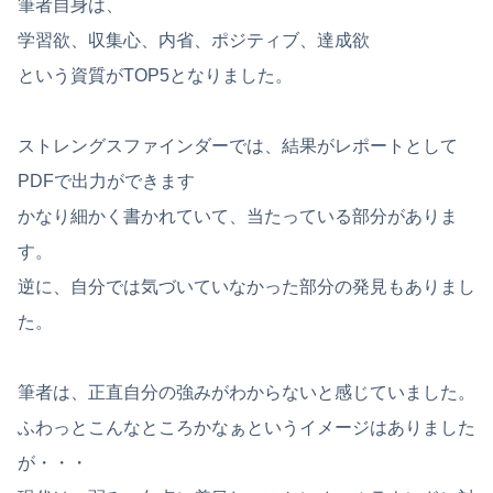
筆者自身は、
学習欲、収集心、内省、ポジティブ、達成欲
という資質がTOP5となりました。
ストレングスファインダーでは、結果がレポートとして
PDFで出力ができます
かなり細かく書かれていて、当たっている部分がありま
す。
逆に、自分では気づいていなかった部分の発見もありまし
た。
筆者は、正直自分の強みがわからないと感じていました。
ふわっとこんなところかなぁというイメージはありました
が・・・