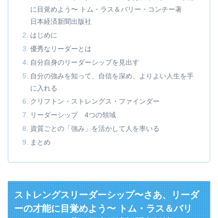
に目覚めよう〜 トム・ラス＆バリー・コンチー著
日本経済新聞出版社
はじめに
優秀なリーダーとは
自分自身のリーダーシップを見出す
自分の強みを知って、自信を深め、よりよい人生を手
に入れる
クリフトン・ストレングス・ファインダー
リーダーシップ 4つの領域
資質ごとの「強み」を活かして人を率いる
まとめ
ストレングスリーダーシップ〜さあ、リーダ
ーの才能に目覚めよう〜 トム・ラス＆バリ