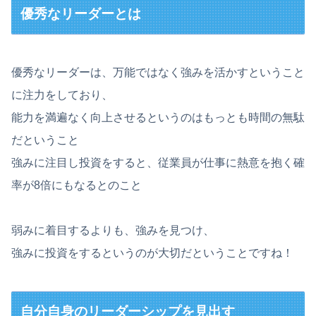
優秀なリーダーとは
優秀なリーダーは、万能ではなく強みを活かすということ
に注力をしており、
能力を満遍なく向上させるというのはもっとも時間の無駄
だということ
強みに注目し投資をすると、従業員が仕事に熱意を抱く確
率が8倍にもなるとのこと
弱みに着目するよりも、強みを見つけ、
強みに投資をするというのが大切だということですね！
自分自身のリーダーシップを見出す