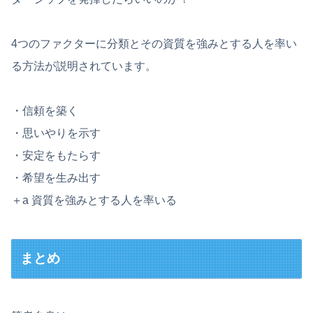
4つのファクターに分類とその資質を強みとする人を率い
る方法が説明されています。
・信頼を築く
・思いやりを示す
・安定をもたらす
・希望を生み出す
＋a 資質を強みとする人を率いる
まとめ