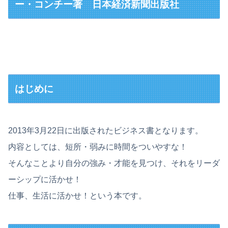
ー・コンチー著 日本経済新聞出版社
はじめに
2013年3月22日に出版されたビジネス書となります。
内容としては、短所・弱みに時間をついやすな！
そんなことより自分の強み・才能を見つけ、それをリーダ
ーシップに活かせ！
仕事、生活に活かせ！という本です。