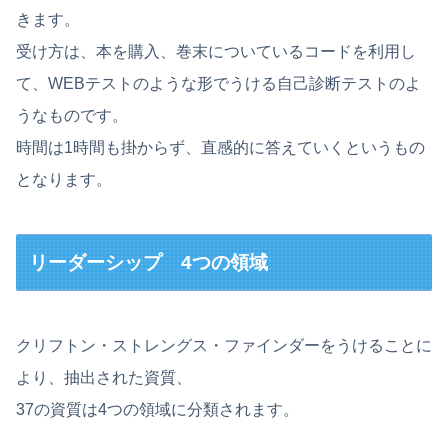
きます。
受け方は、本を購入、巻末についているコードを利用し
て、WEBテストのような形でうける自己診断テストのよ
うなものです。
時間は1時間も掛からず、直感的に答えていくというもの
となります。
リーダーシップ 4つの領域
クリフトン・ストレングス・ファインダーをうけることに
より、抽出された資質、
37の資質は4つの領域に分類されます。