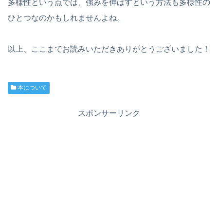
多様性という点では、強みを伸ばすという方法も多様性の
ひとつなのかもしれませんよね。
以上、ここまでお読みいただきありがとうございました！
本について
スポンサーリンク