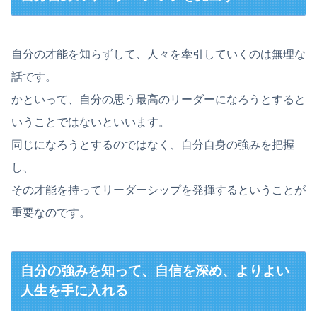
自分の才能を知らずして、人々を牽引していくのは無理な
話です。
かといって、自分の思う最高のリーダーになろうとすると
いうことではないといいます。
同じになろうとするのではなく、自分自身の強みを把握
し、
その才能を持ってリーダーシップを発揮するということが
重要なのです。
自分の強みを知って、自信を深め、よりよい
人生を手に入れる