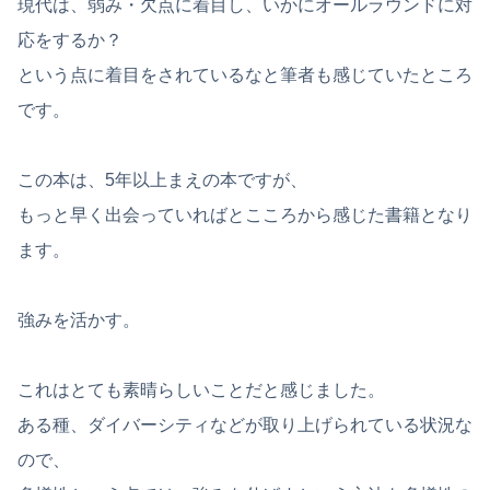
現代は、弱み・欠点に着目し、いかにオールラウンドに対
応をするか？
という点に着目をされているなと筆者も感じていたところ
です。
この本は、5年以上まえの本ですが、
もっと早く出会っていればとこころから感じた書籍となり
ます。
強みを活かす。
これはとても素晴らしいことだと感じました。
ある種、ダイバーシティなどが取り上げられている状況な
ので、