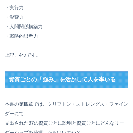
・実行力
・影響力
・人間関係構築力
・戦略的思考力
上記、4つです。
資質ごとの「強み」を活かして人を率いる
本書の第四章では、クリフトン・ストレングス・ファイン
ダーにて、
見出された37の資質ごとに説明と資質ごとにどんなリー
ダーシップを発揮したらいいのか？