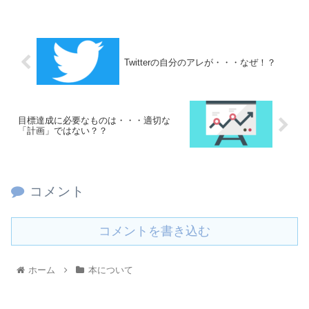
Twitterの自分のアレが・・・なぜ！？
目標達成に必要なものは・・・適切な
「計画」ではない？？
コメント
コメントを書き込む
ホーム
本について