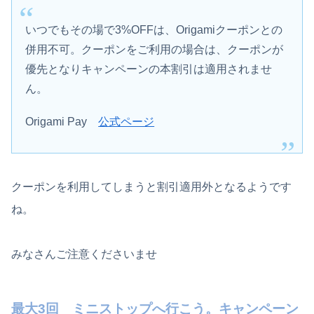
いつでもその場で3%OFFは、Origamiクーポンとの
併用不可。クーポンをご利用の場合は、クーポンが
優先となりキャンペーンの本割引は適用されませ
ん。
Origami Pay
公式ページ
クーポンを利用してしまうと割引適用外となるようです
ね。
みなさんご注意くださいませ
最大3回 ミニストップへ行こう。キャンペーン