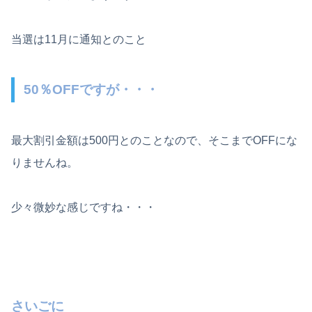
当選は11月に通知とのこと
50％OFFですが・・・
最大割引金額は500円とのことなので、そこまでOFFにな
りませんね。
少々微妙な感じですね・・・
さいごに