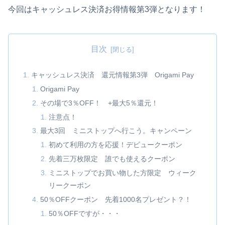
今回はキャッシュレス決済お得情報第3弾となります！
目次
キャッシュレス決済 還元情報第3弾 Origami Pay
Origami Pay
その場で3％OFF！ +最大5％還元！
注意点！
最大3回 ミニストップへ行こう。キャンペーン
初めて利用の方を応援！デビュークーポン
先着三万枚限定 誰でも使えるクーポン
ミニストップでお買い物した方限定 ウィーク
リークーポン
50％OFFクーポン 先着1000名プレゼント？！
50％OFFですが・・・