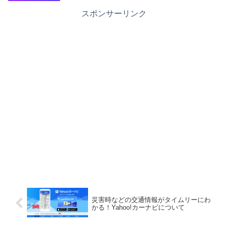
スポンサーリンク
災害時などの交通情報がタイムリーにわ
かる！Yahoo!カーナビについて