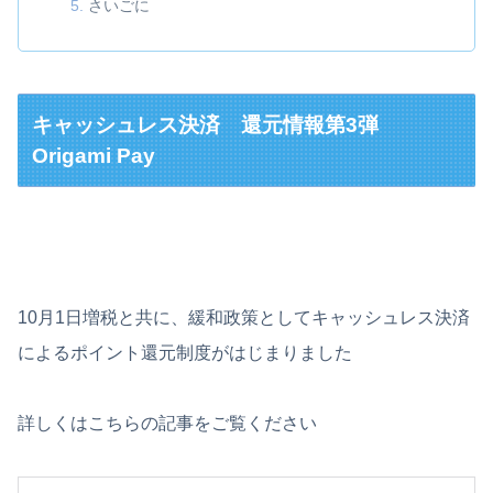
さいごに
キャッシュレス決済 還元情報第3弾
Origami Pay
10月1日増税と共に、緩和政策としてキャッシュレス決済
によるポイント還元制度がはじまりました
詳しくはこちらの記事をご覧ください