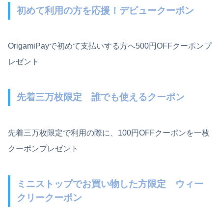
初めて利用の方を応援！デビュークーポン
OrigamiPayで初めて支払いする方へ500円OFFクーポンプ
レゼント
先着三万枚限定 誰でも使えるクーポン
先着三万枚限定で利用の際に、100円OFFクーポンを一枚
クーポンプレゼント
ミニストップでお買い物した方限定 ウィー
クリークーポン