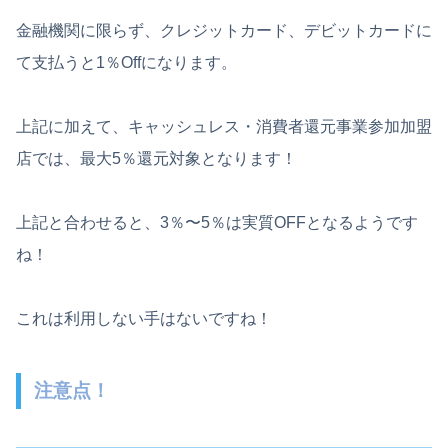
金融機関に限らず、クレジットカード、デビットカードに
て支払うと1％Offになります。
上記に加えて、キャッシュレス・消費者還元事業参加加盟
店では、最大5％還元対象となります！
上記と合わせると、3％〜5％は実質OFFとなるようです
ね！
これは利用しない手はないですね！
注意点！