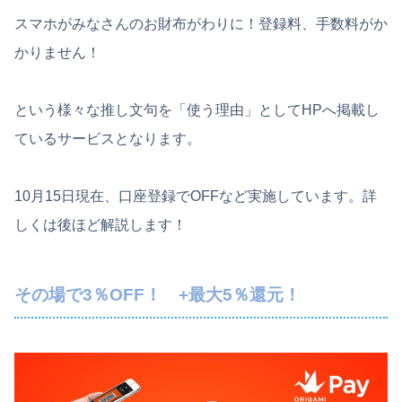
スマホがみなさんのお財布がわりに！登録料、手数料がか
かりません！
という様々な推し文句を「使う理由」としてHPへ掲載し
ているサービスとなります。
10月15日現在、口座登録でOFFなど実施しています。詳
しくは後ほど解説します！
その場で3％OFF！ +最大5％還元！