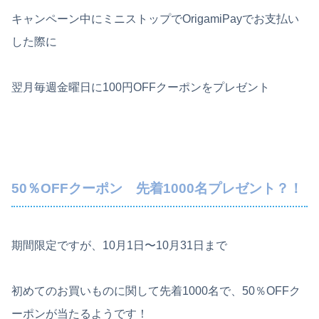
キャンペーン中にミニストップでOrigamiPayでお支払い
した際に
翌月毎週金曜日に100円OFFクーポンをプレゼント
50％OFFクーポン 先着1000名プレゼント？！
期間限定ですが、10月1日〜10月31日まで
初めてのお買いものに関して先着1000名で、50％OFFク
ーポンが当たるようです！