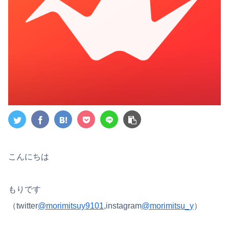
こんにちは
もりです
（
twitter
@morimitsuy9101
,
instagram
@morimitsu_y
）