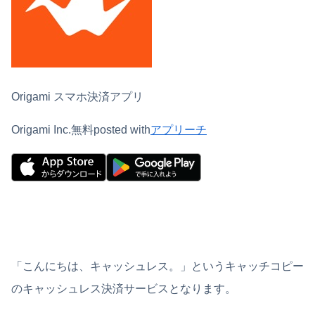
Origami スマホ決済アプリ
Origami Inc.
無料
posted with
アプリーチ
「こんにちは、キャッシュレス。」というキャッチコピー
のキャッシュレス決済サービスとなります。