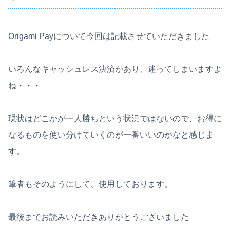
Origami Payについて今回は記載させていただきました
いろんなキャッシュレス決済があり、迷ってしまいますよ
ね・・・
現状はどこかが一人勝ちという状況ではないので、お得に
なるものを使い分けていくのが一番いいのかなと感じま
す。
筆者もそのようにして、使用しております。
最後までお読みいただきありがとうございました