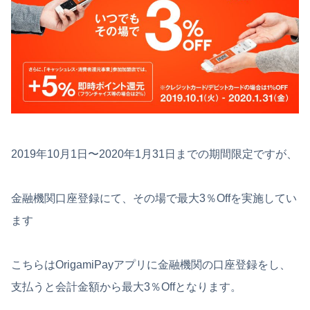
2019年10月1日〜2020年1月31日までの期間限定ですが、
金融機関口座登録にて、その場で最大3％Offを実施してい
ます
こちらはOrigamiPayアプリに金融機関の口座登録をし、
支払うと会計金額から最大3％Offとなります。