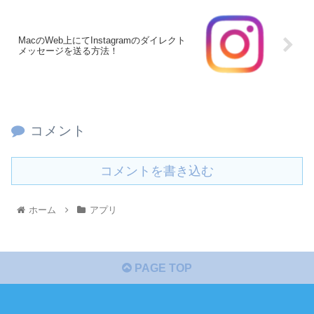
MacのWeb上にてInstagramのダイレクト
メッセージを送る方法！
コメント
コメントを書き込む
ホーム
アプリ
PAGE TOP