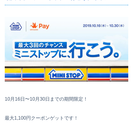
10月16日〜10月30日までの期間限定！
最大1,100円クーポンゲットです！