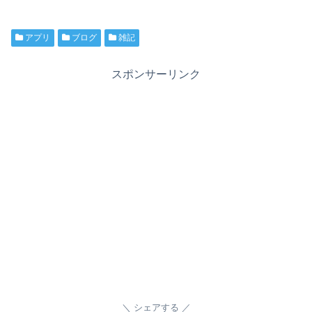
アプリ
ブログ
雑記
スポンサーリンク
シェアする