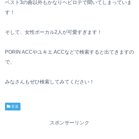
ベスト3の曲以外もかなりヘビロテで聞いてしまっていま
す！
そして、女性ボーカル2人が可愛すぎます！
PORIN ACCやユキエ ACCなどで検索すると出てきますの
で、
みなさんもぜひ検索してみてください！
音楽
スポンサーリンク