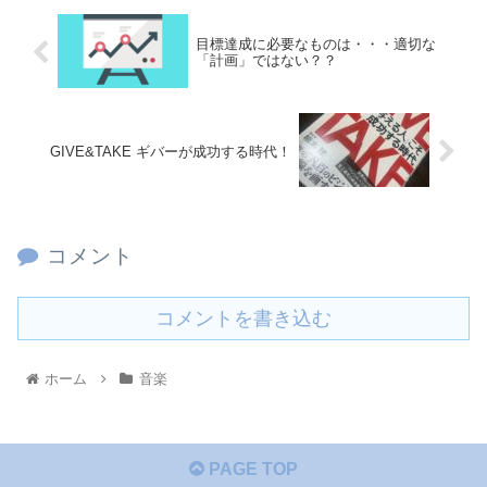
目標達成に必要なものは・・・適切な
「計画」ではない？？
GIVE&TAKE ギバーが成功する時代！
コメント
コメントを書き込む
ホーム
音楽
PAGE TOP