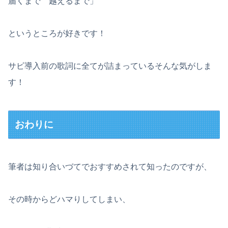
届くまで 越えるまで」
というところが好きです！
サビ導入前の歌詞に全てが詰まっているそんな気がしま
す！
おわりに
筆者は知り合いづてでおすすめされて知ったのですが、
その時からどハマりしてしまい、