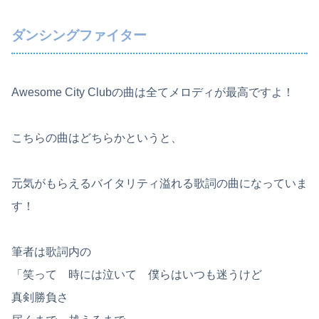
ダンシングファイター
Awesome City Clubの曲は全てメロディが最高ですよ！
こちらの曲はどちらかというと、
元気がもらえるバイタリティ溢れる歌詞の曲になっていま
す！
筆者は歌詞内の
「笑って 時には泣いて 僕らはいつも迷うけど
真剣勝負さ