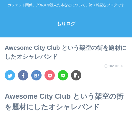
ガジェット関係、グルメや読んだ本などについて、諸々雑記なブログです
もりログ
Awesome City Club という架空の街を題材に
したオシャレバンド
2020.01.18
Awesome City Club という架空の街
を題材にしたオシャレバンド