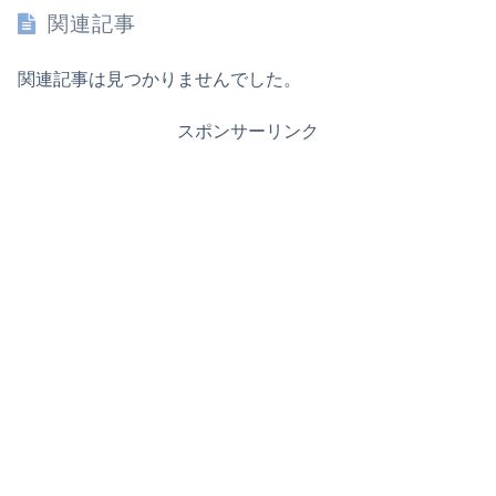
関連記事
関連記事は見つかりませんでした。
スポンサーリンク