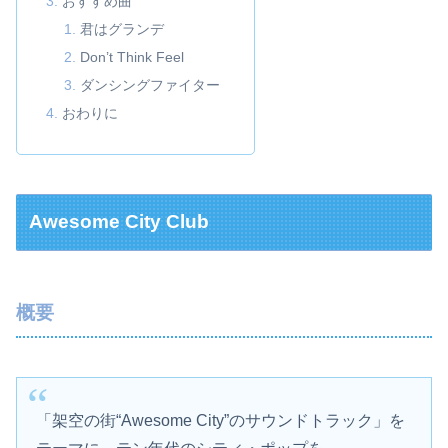
おすすめ曲
君はグランデ
Don’t Think Feel
ダンシングファイター
おわりに
Awesome City Club
概要
「架空の街“Awesome City”のサウンドトラック」を