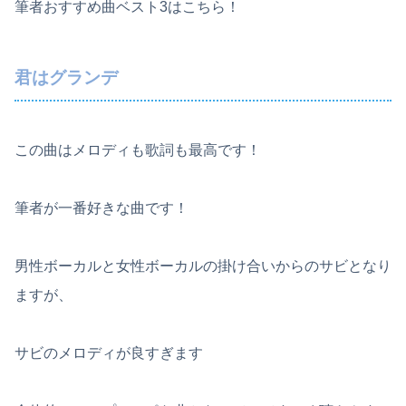
筆者おすすめ曲ベスト3はこちら！
君はグランデ
この曲はメロディも歌詞も最高です！
筆者が一番好きな曲です！
男性ボーカルと女性ボーカルの掛け合いからのサビとなり
ますが、
サビのメロディが良すぎます