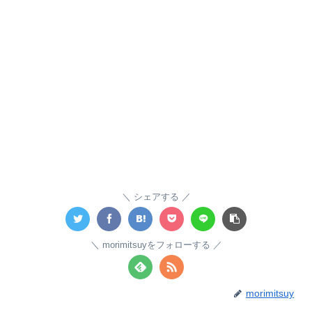
シェアする
morimitsuyをフォローする
morimitsuy