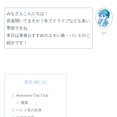
みなさんこんにちは！
音楽聞いてますか？冬でドライブなども多い
季節ですね
もり
本日は筆者おすすめのエモい曲・バンドのご
紹介です！
目次
Awesome City Club
概要
バンド名の由来