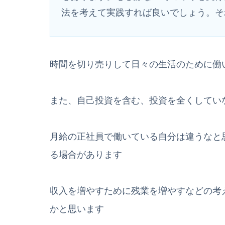
法を考えて実践すれば良いでしょう。そ
時間を切り売りして日々の生活のために働い
また、自己投資を含む、投資を全くしてい
月給の正社員で働いている自分は違うなと
る場合があります
収入を増やすために残業を増やすなどの考え
かと思います