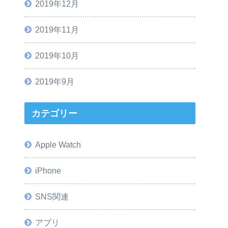
2019年12月
2019年11月
2019年10月
2019年9月
カテゴリー
Apple Watch
iPhone
SNS関連
アプリ