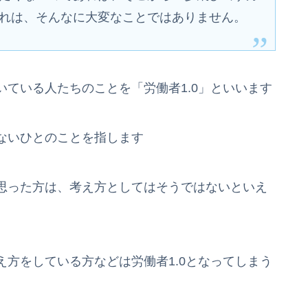
れは、そんなに大変なことではありません。
ている人たちのことを「労働者1.0」といいます
ないひとのことを指します
思った方は、考え方としてはそうではないといえ
方をしている方などは労働者1.0となってしまう