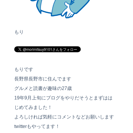
もり
もりです
長野県長野市に住んでます
グルメと読書が趣味の27歳
19年9月上旬にブログをやりだそうとまずはは
じめてみました！
よろしければ気軽にコメントなどお願いします
twitterもやってます！