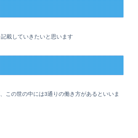
を記載していきたいと思います
が、この世の中には3通りの働き方があるといいま