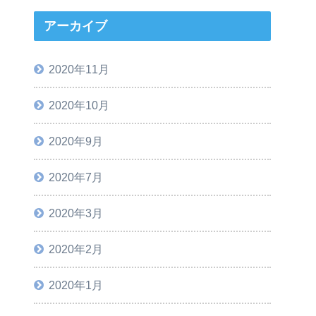
アーカイブ
2020年11月
2020年10月
2020年9月
2020年7月
2020年3月
2020年2月
2020年1月