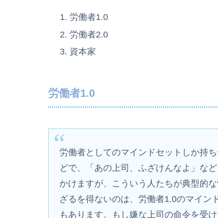
労働者1.0
労働者2.0
資本家
労働者1.0
労働者としてのマインドセットしか持ち
どで、「あの上司、ふざけんなよ」など
かけますが、こういう人たちが典型的な
ざるを得ないのは、労働者1.0のマイ
もあります。もし嫌な上司の命令を受け