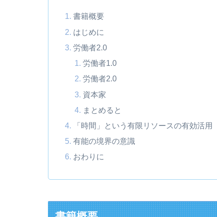
書籍概要
はじめに
労働者2.0
労働者1.0
労働者2.0
資本家
まとめると
「時間」という有限リソースの有効活用
有能の境界の意識
おわりに
書籍概要