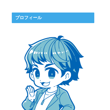
プロフィール