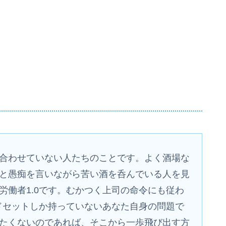
合わせていない人たちのことです。よく酒場な
と愚痴を言いながら苦い酒を呑んでいる人を見
労働者1.0です。むかつく上司の命令にも従わ
ンドセットしか持っていないあなた自身の問題で
たくないのであれば、そこから一歩飛び出す方