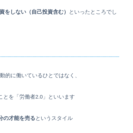
資をしない（自己投資含む）
といったところでし
受動的に働いているひとではなく、
ことを「労働者2.0」といいます
分の才能を売る
というスタイル