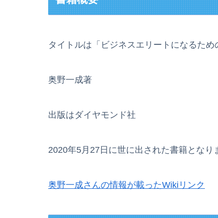
タイトルは「ビジネスエリートになるため
奥野一成著
出版はダイヤモンド社
2020年5月27日に世に出された書籍となり
奥野一成さんの情報が載ったWikiリンク