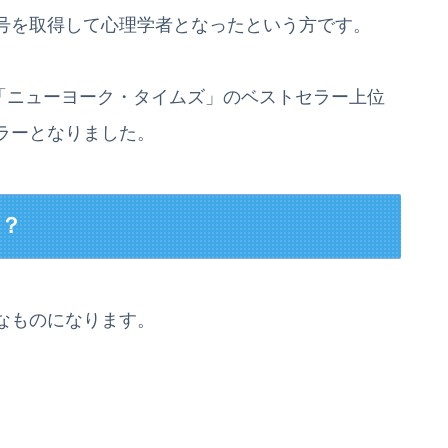
号を取得して心理学者となったという方です。
ら「ニューヨーク・タイムズ」のベストセラー上位
ラーとなりました。
か？
なものになります。