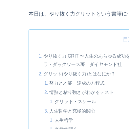
本日は、やり抜く力グリットという書籍に
目
やり抜く力 GRIT 〜人生のあらゆる
ラ・ダックワース著 ダイヤモンド社
グリット(やり抜く力)とはなにか？
努力と才能 達成の方程式
情熱と粘り強さがわかるテスト
グリット・スケール
人生哲学と究極的関心
人生哲学