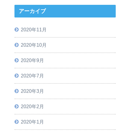
アーカイブ
2020年11月
2020年10月
2020年9月
2020年7月
2020年3月
2020年2月
2020年1月