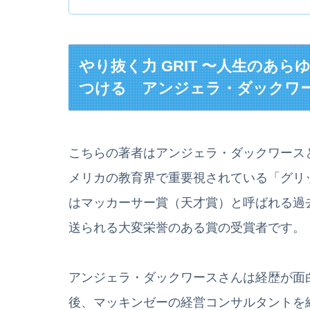
やり抜く力 GRIT 〜人生のあ
つける アンジェラ・ダックワ
こちらの著者はアンジェラ・ダックワース
メリカの教育界で重要視されている「グリッ
はマッカーサー賞（天才賞）と呼ばれる過
送られる大変栄誉のある賞の受賞者です。
アンジェラ・ダックワースさんは経歴が面
後、マッキンゼーの経営コンサルタントを