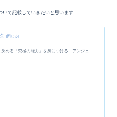
ついて記載していきたいと思います
次
成功を決める「究極の能力」を身につける アンジェ