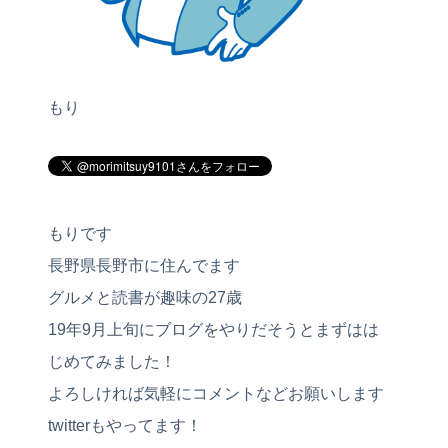
もり
もりです
長野県長野市に住んでます
グルメと読書が趣味の27歳
19年9月上旬にブログをやりだそうとまずはは
じめてみました！
よろしければ気軽にコメントなどお願いします
twitterもやってます！