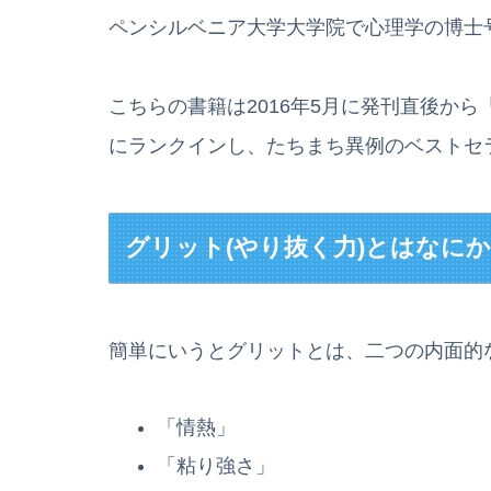
ペンシルベニア大学大学院で心理学の博士
こちらの書籍は2016年5月に発刊直後か
にランクインし、たちまち異例のベストセ
グリット(やり抜く力)とはなに
簡単にいうとグリットとは、二つの内面的
「情熱」
「粘り強さ」