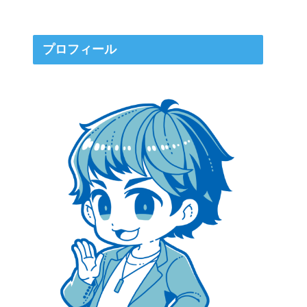
プロフィール