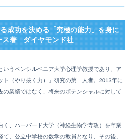
らゆる成功を決める「究極の能力」を身に
ース著 ダイヤモンド社
というペンシルベニア大学心理学教授であり、ア
ト（やり抜く力）」研究の第一人者。2013年に
去の業績ではなく、将来のポテンシャルに対して
白く、ハーバード大学（神経生物学専攻）を卒業
経て、公立中学校の数学の教員となり、その後、