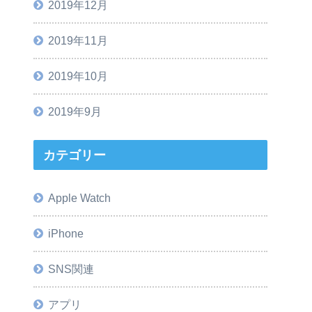
2019年12月
2019年11月
2019年10月
2019年9月
カテゴリー
Apple Watch
iPhone
SNS関連
アプリ