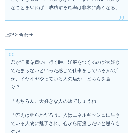
なことをやれば、成功する確率は非常に高くなる。
上記と合わせ、
君が洋服を買いに行く時、洋服をつくるのが大好き
でたまらないといった感じで仕事をしている人の店
か、イヤイヤやっている人の店か、どちらを選
ぶ？」
「もちろん、大好きな人の店でしょうね」
「答えは明らかだろう。人はエネルギッシュに生き
ている人物に魅了され、心から応援したいと思うも
のだ。