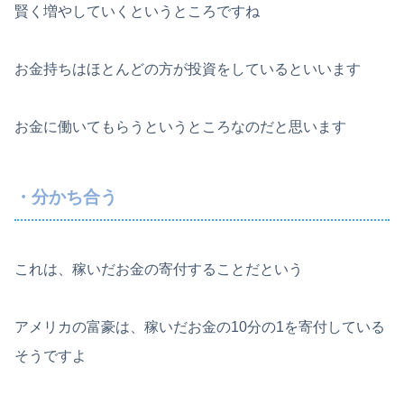
賢く増やしていくというところですね
お金持ちはほとんどの方が投資をしているといいます
お金に働いてもらうというところなのだと思います
・分かち合う
これは、稼いだお金の寄付することだという
アメリカの富豪は、稼いだお金の10分の1を寄付している
そうですよ