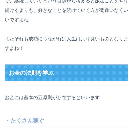
で、継続していくという目線から考えると嫌なことをやり
続けるよりも、好きなことを続けていく方が間違いなくい
いですよね
またそれも成功につながれば人生はより良いものとなりま
すよね！
お金の法則を学ぶ
お金には基本の五原則が存在するといいます
・たくさん稼ぐ