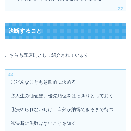
決断すること
こちらも五原則として紹介されています
①どんなことも意図的に決める
②人生の価値観、優先順位をはっきりとしておく
③決められない時は、自分が納得できるまで待つ
④決断に失敗はないことを知る