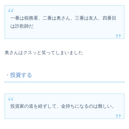
一番は税務署、二番は奥さん、三番は友人、四番目
は詐欺師だ
奥さんはクスッと笑ってしまいました
・投資する
投資家の道を経ずして、金持ちになるのは難しい。