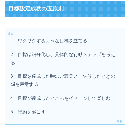
目標設定成功の五原則
1 ワクワクするような目標を立てる
2 目標は細分化し、具体的な行動ステップを考え
る
3 目標を達成した時のご褒美と、失敗したときの
罰を用意する
4 目標が達成したところをイメージして楽しむ
5 行動を起こす