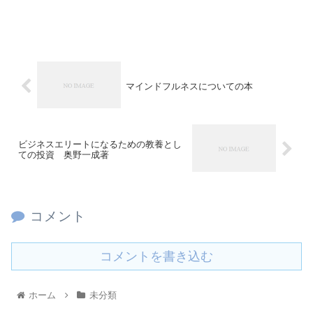
マインドフルネスについての本
ビジネスエリートになるための教養とし
ての投資 奥野一成著
コメント
コメントを書き込む
ホーム
未分類