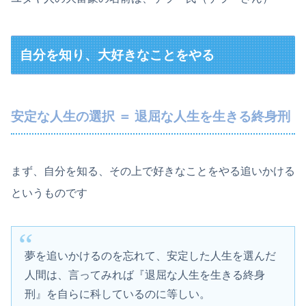
自分を知り、大好きなことをやる
安定な人生の選択 ＝ 退屈な人生を生きる終身刑
まず、自分を知る、その上で好きなことをやる追いかける
というものです
夢を追いかけるのを忘れて、安定した人生を選んだ
人間は、言ってみれば『退屈な人生を生きる終身
刑』を自らに科しているのに等しい。