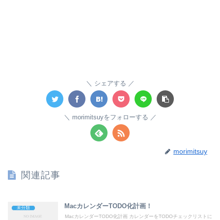
シェアする
morimitsuyをフォローする
morimitsuy
関連記事
MacカレンダーTODO化計画！
未分類
MacカレンダーTODO化計画 カレンダーをTODOチェックリストに