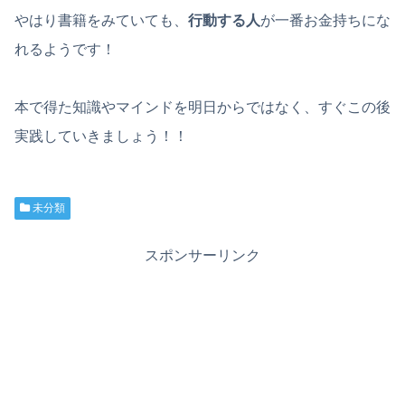
やはり書籍をみていても、
行動する人
が一番お金持ちにな
れるようです！
本で得た知識やマインドを明日からではなく、すぐこの後
実践していきましょう！！
未分類
スポンサーリンク