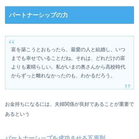
パートナーシップの力
富を築こうとおもったら、最愛の人と結婚し、いつ
までも幸せでいることだね。それは、どれだけの富
よりも素晴らしい。私がいまの奥さんから高校時代
からずっと離れなかったのも、わかるだろう。
お金持ちになるには、夫婦関係が良好であることが重要で
あるという
パートナーシップを成功させる五原則