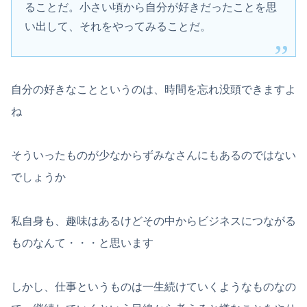
ることだ。小さい頃から自分が好きだったことを思
い出して、それをやってみることだ。
自分の好きなことというのは、時間を忘れ没頭できますよ
ね
そういったものが少なからずみなさんにもあるのではない
でしょうか
私自身も、趣味はあるけどその中からビジネスにつながる
ものなんて・・・と思います
しかし、仕事というものは一生続けていくようなものなの