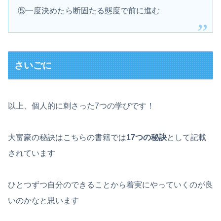
⑤一度決めたら断固たる態度で前に進む
さいごに
以上、個人的に刺さった7つの学びです！
大富豪の秘訣はこちらの書籍では
17つの秘訣
として記載
されています
ひとつずつ自分のできることから着実にやっていくのが良
いのかなと思います