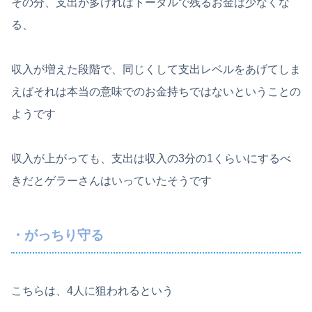
その分、支出が多ければトータルで残るお金は少なくな
る、
収入が増えた段階で、同じくして支出レベルをあげてしま
えばそれは本当の意味でのお金持ちではないということの
ようです
収入が上がっても、支出は収入の3分の1くらいにするべ
きだとゲラーさんはいっていたそうです
・がっちり守る
こちらは、4人に狙われるという