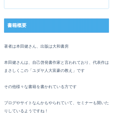
書籍概要
著者は本田健さん、出版は大和書房
本田健さんは、自己啓発書作家と言われており、代表作は
まさしくこの「ユダヤ人大富豪の教え」です
その他様々な書籍を書かれている方です
ブログやサイトなんかもやられていて、セミナーも開いた
りしているようですね！