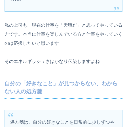
私の上司も、現在の仕事を「天職だ」と思ってやっている
方です。本当に仕事を楽しんでいる方と仕事をやっていく
のは応援したいと思います
そのエネルギッシュさはかなり伝染しますよね
自分の「好きなこと」が見つからない、わから
ない人の処方箋
処方箋は、自分の好きなことを日常的に少しずつや