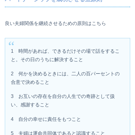
良い夫婦関係を継続させるための原則はこちら
1 時間があれば、できるだけその場で話をするこ
と。その日のうちに解決すること
2 何かを決めるときには、二人の百パーセントの
合意で決めること
3 お互いの存在を自分の人生での奇跡として扱
い、感謝すること
4 自分の幸せに責任をもつこと
5 夫婦は運命共同体であると認識すること