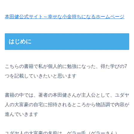
本田健公式サイト～幸せな小金持ちになるホームページ
はじめに
こちらの書籍で私が個人的に勉強になった、得た学びの7
つを記載していきたいと思います
書籍の中では、著者の本田健さんが主人公として、ユダヤ
人の大富豪の自宅に招待されるところから物語調で内容が
進んでいきます
ユダヤ人の大富豪の名前は、ゲラー氏（ゲラーさん）