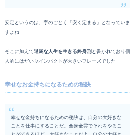
安定というのは、字のごとく「安く定まる」となっていま
すよね
そこに加えて
退屈な人生を生きる終身刑
と書かれており個
人的にはだいぶインパクトが大きいフレーズでした
幸せなお金持ちになるための秘訣
幸せな金持ちになるための秘訣は、自分の大好きな
ことを仕事にすることだ。全身全霊でそれをやるこ
とができるほど、大好きなことだよ。自分の大好き