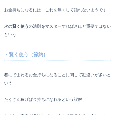
お金持ちになるには、これを無くして語れないようです
次の
賢く使う
の法則をマスターすればさほど重要ではない
という
・賢く使う（節約）
巷にでまわるお金持ちになることに関して勘違いが多いと
いう
たくさん稼げば金持ちになれるという誤解