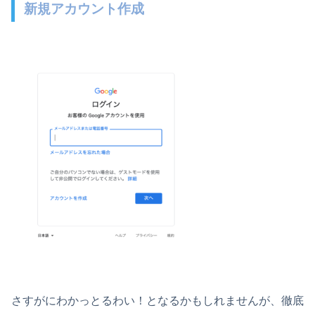
新規アカウント作成
さすがにわかっとるわい！となるかもしれませんが、徹底