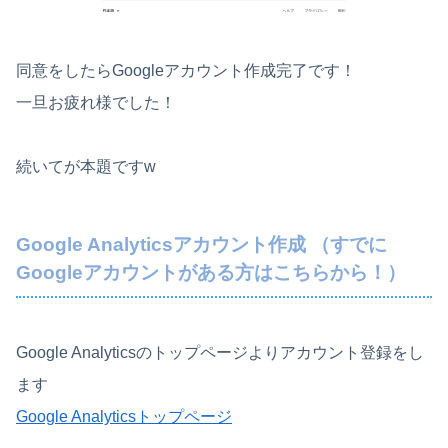
同意をしたらGoogleアカウント作成完了です！
一旦お疲れ様でした！
続いてが本題ですw
Google Analyticsアカウント作成 （すでに
Googleアカウントがある方はこちらから！）
Google Analyticsのトップページよりアカウント登録をし
ます
Google Analyticsトップページ