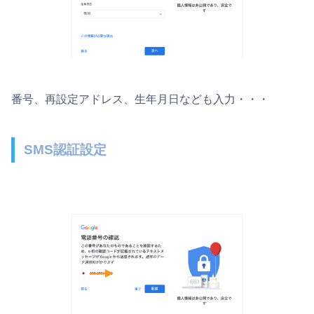
番号、再設定アドレス、生年月日なども入力・・・
SMS認証設定