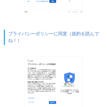
プライバシーポリシーに同意（規約を読んで
ね！）