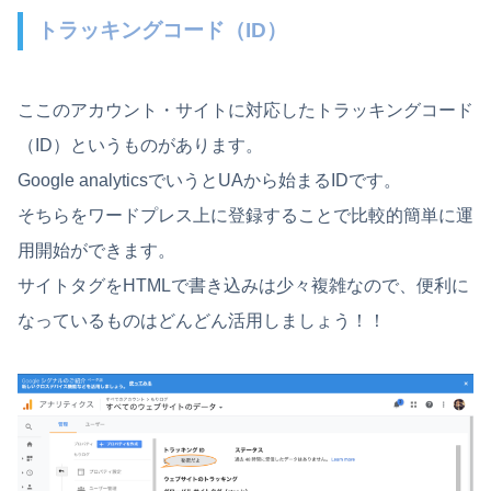
トラッキングコード（ID）
ここのアカウント・サイトに対応したトラッキングコード
（ID）というものがあります。
Google analyticsでいうとUAから始まるIDです。
そちらをワードプレス上に登録することで比較的簡単に運
用開始ができます。
サイトタグをHTMLで書き込みは少々複雑なので、便利に
なっているものはどんどん活用しましょう！！