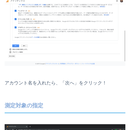
アカウント名を入れたら、「次へ」をクリック！
測定対象の指定