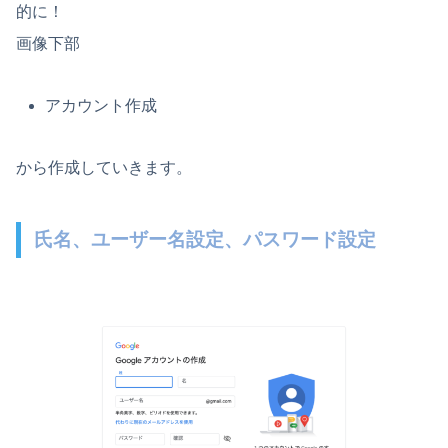
的に！
画像下部
アカウント作成
から作成していきます。
氏名、ユーザー名設定、パスワード設定