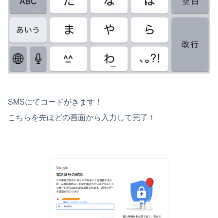
SMSにてコードがきます！
こちらを先ほどの画面から入力して完了！