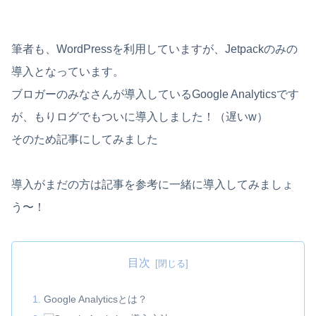
筆者も、WordPressを利用していますが、Jetpackのみの
導入となっています。
ブロガーのみなさんが導入しているGoogle Analyticsです
が、もりログでもついに導入しました！（遅いw）
そのため記事にしてみました
導入がまだの方は記事を参考に一緒に導入してみましょ
う〜！
目次
Google Analyticsとは？