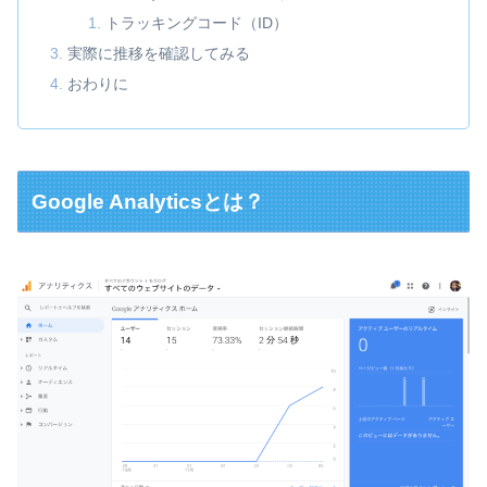
トラッキングコード（ID）
実際に推移を確認してみる
おわりに
Google Analyticsとは？