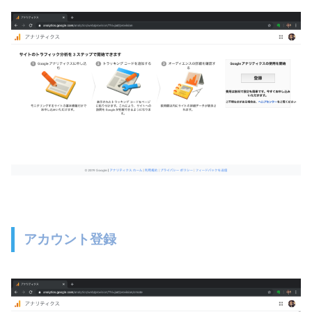
アカウント登録