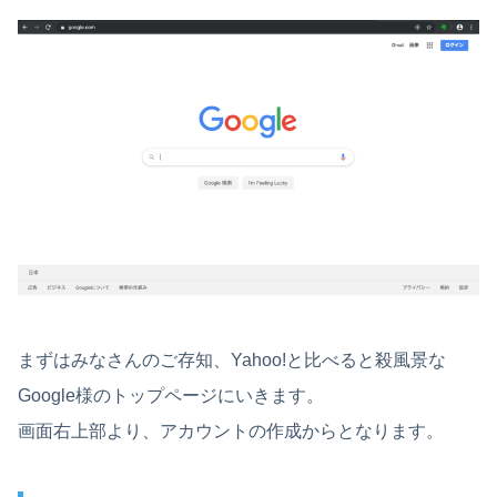
まずはみなさんのご存知、Yahoo!と比べると殺風景な
Google様のトップページにいきます。
画面右上部より、アカウントの作成からとなります。