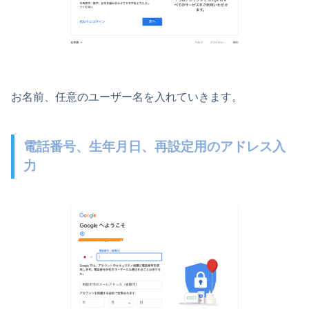
お名前、任意のユーザー名を入れていきます。
電話番号、生年月日、再設定用のアドレス入
力