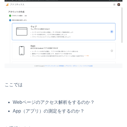
ここでは
Webページのアクセス解析をするのか？
App（アプリ）の測定をするのか？