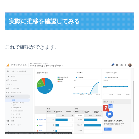
実際に推移を確認してみる
これで確認ができます。