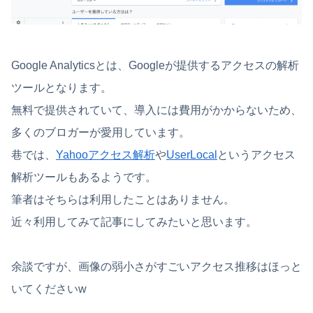
Google Analyticsとは、Googleが提供するアクセスの解析
ツールとなります。
無料で提供されていて、導入には費用がかからないため、
多くのブロガーが愛用しています。
巷では、
Yahooアクセス解析
や
UserLocal
というアクセス
解析ツールもあるようです。
筆者はそちらは利用したことはありません。
近々利用してみて記事にしてみたいと思います。
余談ですが、画像の弱小さがすごいアクセス推移はほっと
いてくださいw