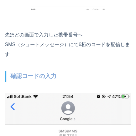
先ほどの画面で入力した携帯番号へ
SMS（ショートメッセージ）にて6桁のコードを配信しま
す
確認コードの入力