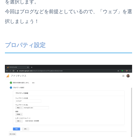
を選択します。
今回はブログなどを前提としているので、「ウェブ」を選
択しましょう！
プロパティ設定