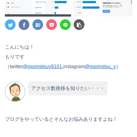
こんにちは！
もりです
（
twitter
@morimitsuy9101
,instagram
@morimitsu_y
）
アクセス数推移を知りたい・・・
ブログをやっているとそんなお悩みありますよね！