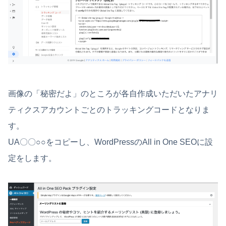
画像の「秘密だよ」のところが各自作成いただいたアナリ
ティクスアカウントごとのトラッキングコードとなりま
す。
UA〇〇○○をコピーし、WordPressのAll in One SEOに設
定をします。