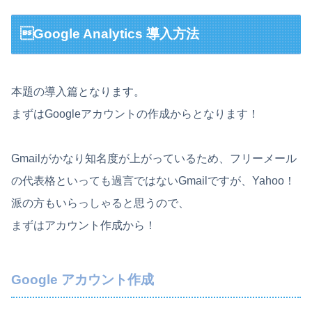
Google Analytics 導入方法
本題の導入篇となります。
まずはGoogleアカウントの作成からとなります！
Gmailがかなり知名度が上がっているため、フリーメール
の代表格といっても過言ではないGmailですが、Yahoo！
派の方もいらっしゃると思うので、
まずはアカウント作成から！
Google アカウント作成