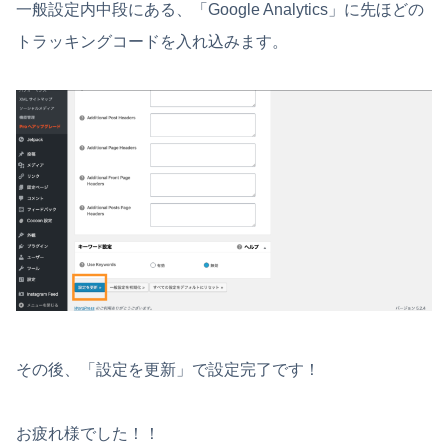
一般設定内中段にある、「Google Analytics」に先ほどの
トラッキングコードを入れ込みます。
その後、「設定を更新」で設定完了です！
お疲れ様でした！！