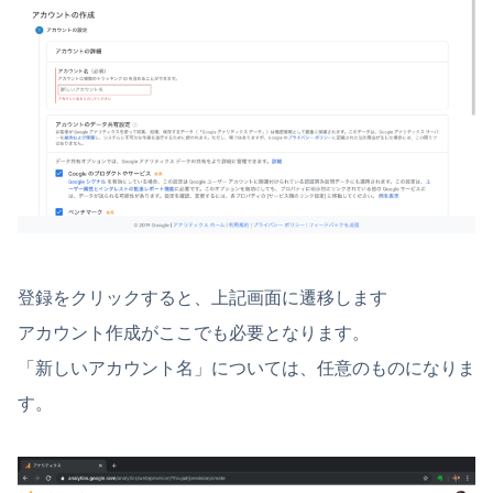
登録をクリックすると、上記画面に遷移します
アカウント作成がここでも必要となります。
「新しいアカウント名」については、任意のものになりま
す。