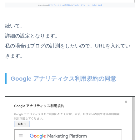
続いて、
詳細の設定となります。
私の場合はブログの計測をしたいので、URLを入れてい
きます。
Google アナリティクス利用規約の同意