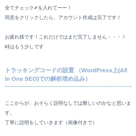
全てチェック✔を入れてーー！
同意をクリックしたら、アカウント作成は完了です！
お疲れ様です！これだけではまだ完了しません・・・！
峠はもう少しです
トラッキングコードの設置 （WordPress上(All
in One SEO)での解析埋め込み）
ここからが、おそらく説明なしでは難しいのかなと思いま
す。
丁寧に説明をしていきます（画像付きで）