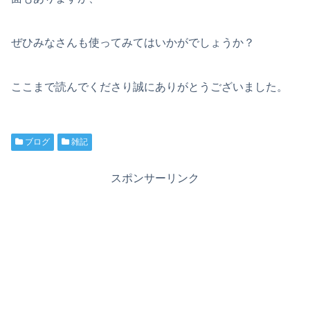
ぜひみなさんも使ってみてはいかがでしょうか？
ここまで読んでくださり誠にありがとうございました。
ブログ
雑記
スポンサーリンク