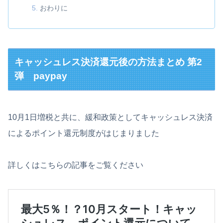
おわりに
キャッシュレス決済還元後の方法まとめ 第2
弾 paypay
10月1日増税と共に、緩和政策としてキャッシュレス決済
によるポイント還元制度がはじまりました
詳しくはこちらの記事をご覧ください