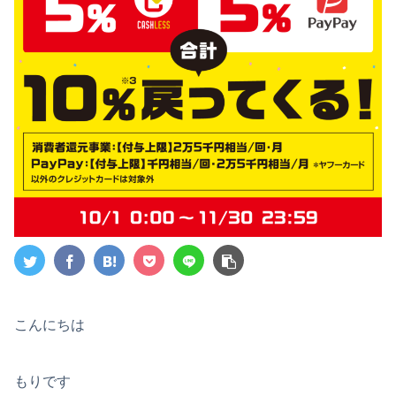
こんにちは
もりです