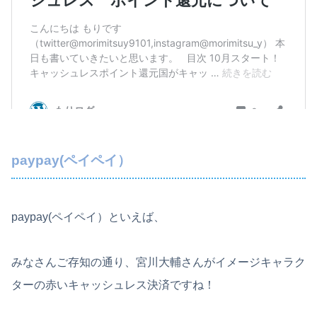
paypay(ペイペイ）
paypay(ペイペイ）といえば、
みなさんご存知の通り、宮川大輔さんがイメージキャラク
ターの赤いキャッシュレス決済ですね！