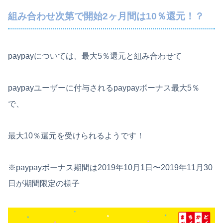
組み合わせ次第で開始2ヶ月間は10％還元！？
paypayについては、
最大5％還元と組み合わせて
paypayユーザーに付与されるpaypayボーナス最大5％
で、
最大10％還元
を受けられるようです！
※paypayボーナス期間は2019年10月1日〜2019年11月30
日が期間限定の様子