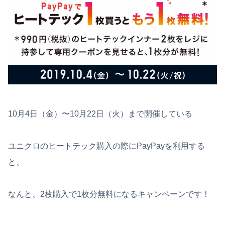
10月4日（金）〜10月22日（火）まで開催している
ユニクロのヒートテック購入の際にPayPayを利用する
と、
なんと、2枚購入で1枚分無料になるキャンペーンです！