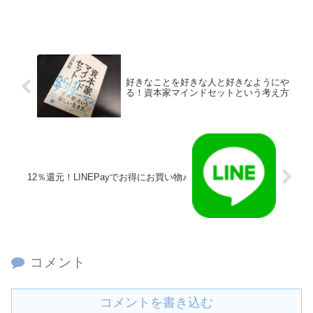
好きなことを好きな人と好きなようにや
る！資本家マインドセットという考え方
12％還元！LINEPayでお得にお買い物♪
コメント
コメントを書き込む