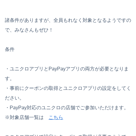
諸条件がありますが、全員もれなく対象となるようですの
で、みなさんもぜひ！
条件
・ユニクロアプリとPayPayアプリの両方が必要となりま
す。
・事前にクーポンの取得とユニクロアプリの設定をしてく
ださい。
・PayPay対応のユニクロの店舗でご参加いただけます。
※対象店舗一覧は
こちら