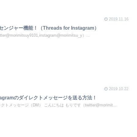
2019.11.16
センジャー機能！（Threads for Instagram）
orimitsuy9101,instagram@morimitsu_y）...
2019.10.22
stagramのダイレクトメッセージを送る方法！
レクトメッセージ（DM） こんにちは もりです（twitter@morimit...