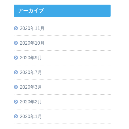
アーカイブ
2020年11月
2020年10月
2020年9月
2020年7月
2020年3月
2020年2月
2020年1月