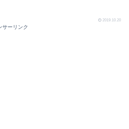
2019.10.20
ンサーリンク