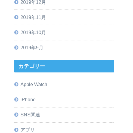
2019年12月
2019年11月
2019年10月
2019年9月
カテゴリー
Apple Watch
iPhone
SNS関連
アプリ