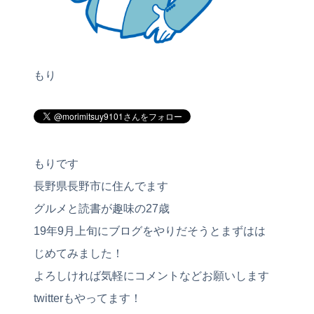
もり
もりです
長野県長野市に住んでます
グルメと読書が趣味の27歳
19年9月上旬にブログをやりだそうとまずはは
じめてみました！
よろしければ気軽にコメントなどお願いします
twitterもやってます！