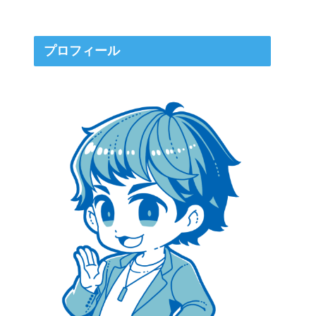
プロフィール