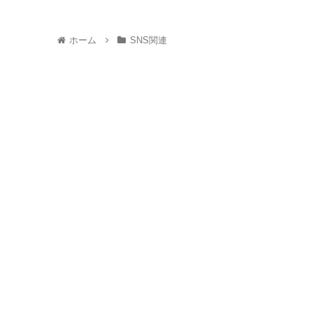
ホーム
SNS関連