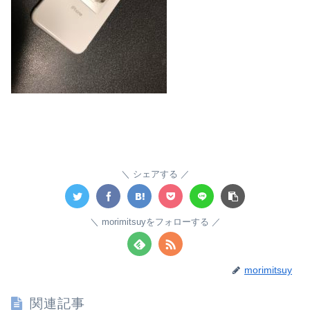
シェアする
morimitsuyをフォローする
morimitsuy
関連記事