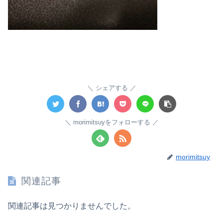
シェアする
morimitsuyをフォローする
morimitsuy
関連記事
関連記事は見つかりませんでした。