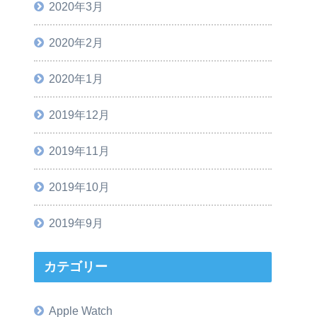
2020年3月
2020年2月
2020年1月
2019年12月
2019年11月
2019年10月
2019年9月
カテゴリー
Apple Watch