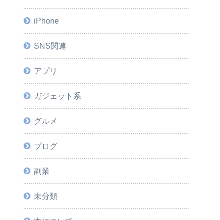
iPhone
SNS関連
アプリ
ガジェット系
グルメ
ブログ
副業
未分類