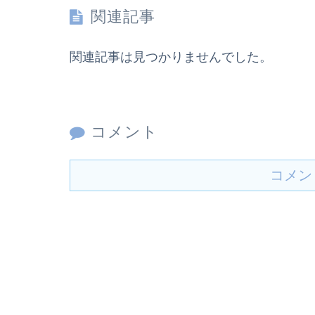
関連記事
関連記事は見つかりませんでした。
コメント
コメン