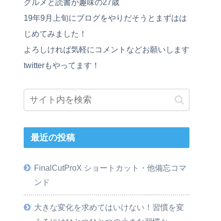
グルメと読書が趣味の27歳
19年9月上旬にブログをやりだそうとまずはは
じめてみました！
よろしければ気軽にコメントなどお願いします
twitterもやってます！
最近の投稿
FinalCutProX ショートカット・他備忘コマ
ンド
大きな変化を求めてはいけない！習慣を変