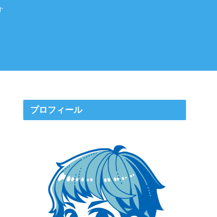
す
プロフィール