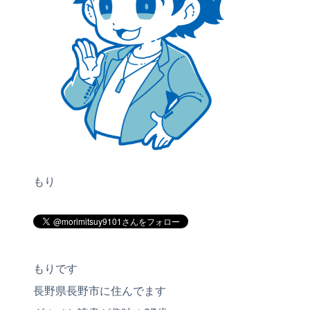
もり
もりです
長野県長野市に住んでます