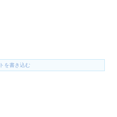
トを書き込む