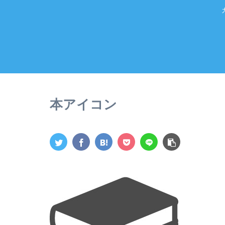
本アイコン