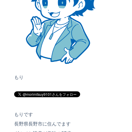
もり
もりです
長野県長野市に住んでます