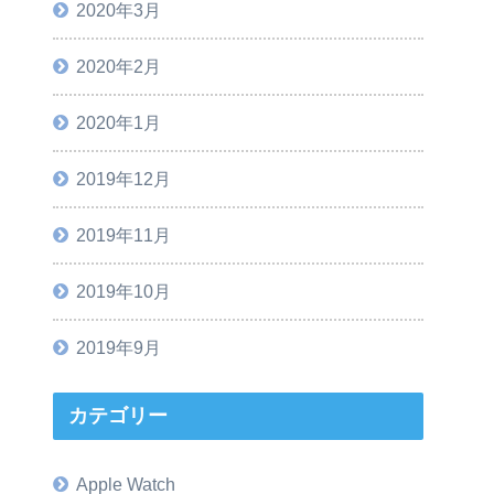
2020年3月
2020年2月
2020年1月
2019年12月
2019年11月
2019年10月
2019年9月
カテゴリー
Apple Watch