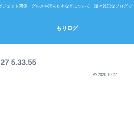
ガジェット関係、グルメや読んだ本などについて、諸々雑記なブログで
もりログ
 5.33.55
2020.10.27