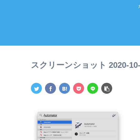
スクリーンショット 2020-10-27