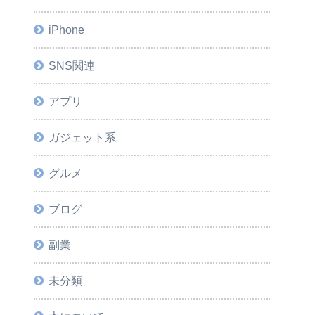
iPhone
SNS関連
アプリ
ガジェット系
グルメ
ブログ
副業
未分類