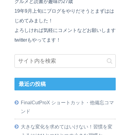
グルメと読書が趣味の27歳
19年9月上旬にブログをやりだそうとまずはは
じめてみました！
よろしければ気軽にコメントなどお願いします
twitterもやってます！
最近の投稿
FinalCutProX ショートカット・他備忘コマ
ンド
大きな変化を求めてはいけない！習慣を変