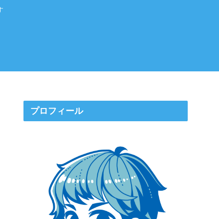
す
プロフィール