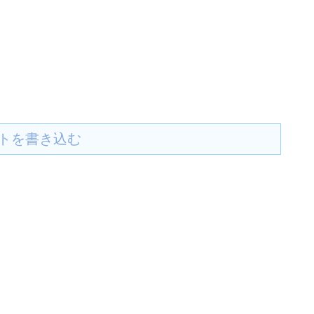
トを書き込む