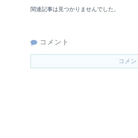
関連記事は見つかりませんでした。
コメント
コメン