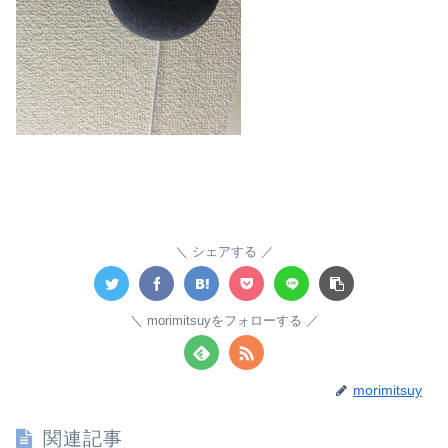
シェアする
morimitsuyをフォローする
morimitsuy
関連記事