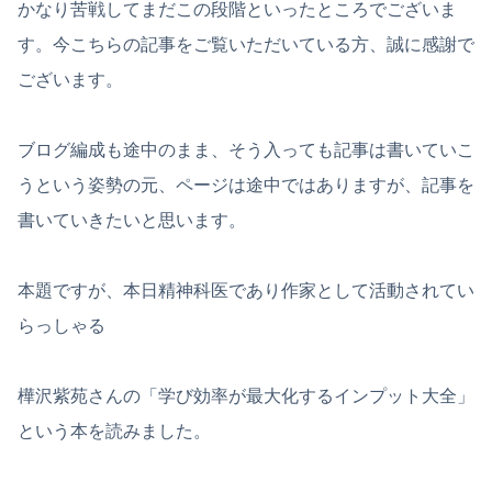
かなり苦戦してまだこの段階といったところでございま
す。今こちらの記事をご覧いただいている方、誠に感謝で
ございます。
ブログ編成も途中のまま、そう入っても記事は書いていこ
うという姿勢の元、ページは途中ではありますが、記事を
書いていきたいと思います。
本題ですが、本日精神科医であり作家として活動されてい
らっしゃる
樺沢紫苑さんの「学び効率が最大化するインプット大全」
という本を読みました。