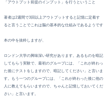
「アウトプット前提のインプット」を行うということ
著者は2週間で3回以上アウトプットすると記憶に定着す
ると言うことでこれは脳の基本的な仕組みであるようです
本の中を抜粋しますが、
ロンドン大学の興味深い研究があります。あるものを暗記
してもらう実験で、最初のグループには、「これが終わっ
た後にテストをしますので、暗記してください」と言いま
す。もう一つのグループには、「これが終わった後に他の
人に教えてもらいますので、ちゃんと記憶しておいてくだ
さい」と言います。