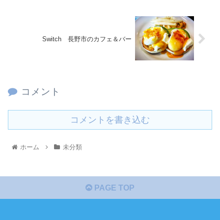
Switch 長野市のカフェ＆バー
コメント
コメントを書き込む
ホーム
未分類
PAGE TOP