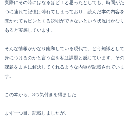
実際にその時にはなるほど！と思ったとしても、時間がた
つに連れて記憶は薄れてしまっており、読んだ本の内容を
聞かれてもピンとくる説明ができないという状況はかなり
あると実感しています。
そんな情報がかなり飽和している現代で、どう知識として
身につけるのかと言う点を私は課題と感じています。その
課題をまさに解決してくれるような内容が記載されていま
す。
この本から、3つ気付きを得ました
まず一つ目、記載しましたが、