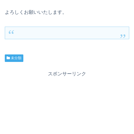
よろしくお願いいたします。
未分類
スポンサーリンク