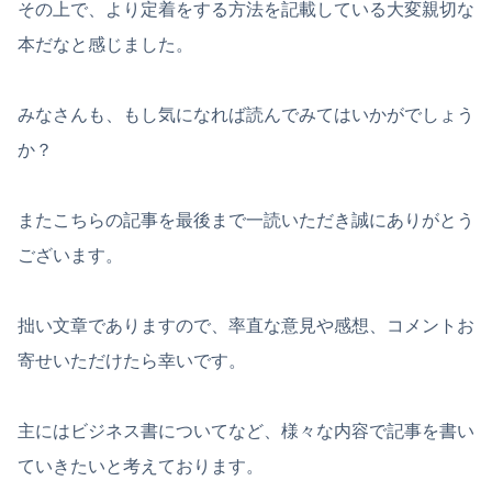
その上で、より定着をする方法を記載している大変親切な
本だなと感じました。
みなさんも、もし気になれば読んでみてはいかがでしょう
か？
またこちらの記事を最後まで一読いただき誠にありがとう
ございます。
拙い文章でありますので、率直な意見や感想、コメントお
寄せいただけたら幸いです。
主にはビジネス書についてなど、様々な内容で記事を書い
ていきたいと考えております。