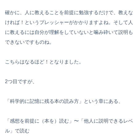
確かに、人に教えることを前提に勉強するだけで、教えな
ければ！というプレッシャーがかかりますよね。そして人
に教えるには自分が理解をしていないと噛み砕いて説明も
できないですものね。
こちらはなるほど！となりました。
2つ目ですが、
「科学的に記憶に残る本の読み方」という章にある、
「感想を前提に（本を）読む」〜「他人に説明できるレベ
ル」で読む