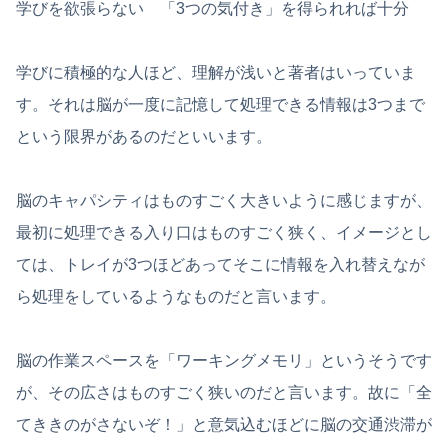
学びを欲張らない 「3つの気付き」を得られれば十分
学びに積極的な人ほど、理解が浅いと著者はいっていま
す。それは脳が一度に記憶して処理できる情報は3つまで
という限界があるのだといいます。
脳のキャパシティはものすごく大きいように感じますが、
最初に処理できる入り口はものすごく狭く、イメージとし
ては、トレイが3つほどあってそこに情報を入れ替えなが
ら処理をしているようなものだと言います。
脳の作業スペースを「ワーキングメモリ」というそうです
が、その広さはものすごく狭いのだと言います。故に「全
てききのがさないぞ！」と意気込むほどに脳の交通渋滞が