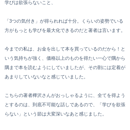
学びは欲張らないこと、
「3つの気付き」が得られれば十分。くらいの姿勢でいる
方がもっとも学びを最大化できるのだと著者は言います。
今までの私は、お金を出して本を買っているのだから！と
いう気持ちが強く、価格以上のものを得たい一心で隅から
隅まで本を読むようにしていましたが、その割には定着が
あまりしていないなと感じていました。
こちらの著者樺沢さんがおっしゃるように、全てを得よう
とするのは、到底不可能な話しであるので、「学びを欲張
らない」という節は大変深いなあと感じました。