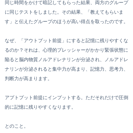
同じ時間をかけて暗記してもらった結果、両方のグループ
に同じテストをしました。その結果、「教えてもらいま
す」と伝えたグループのほうが高い得点を取ったのです。
なぜ、「アウトプット前提」にすると記憶に残りやすくな
るのか？それは、心理的プレッシャーがかかり緊張状態に
陥ると脳内物質ノルアドレナリンが分泌され、ノルアドレ
ナリンが分泌されると集中力が高まり、記憶力、思考力、
判断力が高まります。
アプトプット前提にインプットする。ただそれだけで圧倒
的に記憶に残りやすくなります。
とのこと。