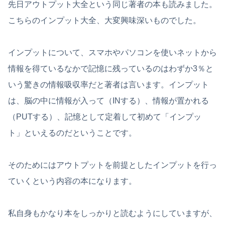
先日アウトプット大全という同じ著者の本も読みました。
こちらのインプット大全、大変興味深いものでした。
インプットについて、スマホやパソコンを使いネットから
情報を得ているなかで記憶に残っているのはわずか3％と
いう驚きの情報吸収率だと著者は言います。インプット
は、脳の中に情報が入って（INする）、情報が置かれる
（PUTする）、記憶として定着して初めて「インプッ
ト」といえるのだということです。
そのためにはアウトプットを前提としたインプットを行っ
ていくという内容の本になります。
私自身もかなり本をしっかりと読むようにしていますが、