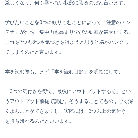
激しくなり、何も学べない状態に陥るのだと言います。
学びたいことを3つに絞りこむことによって「注意のアン
テナ」がたち、集中力も高まり学びの効率が最大化する。
これを7つも8つも気づきを得ようと思うと脳がパンクし
てしまうのだと言います。
本を読む際も、まず「本を読む目的」を明確にして、
「3つの気付きを得て、最後にアウトプットするぞ」とい
うアウトプット前提で読む。そうすることでものすごく深
くよむことができますし、実際には「3つ以上の気付き」
を持ち帰れるのだといいます。