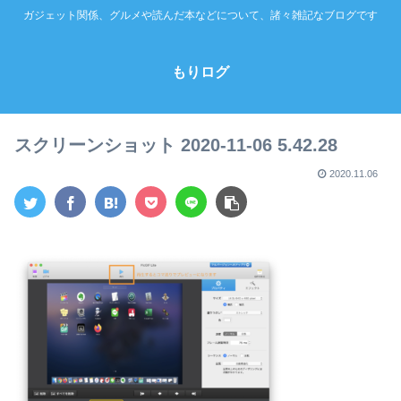
ガジェット関係、グルメや読んだ本などについて、諸々雑記なブログです
もりログ
スクリーンショット 2020-11-06 5.42.28
2020.11.06