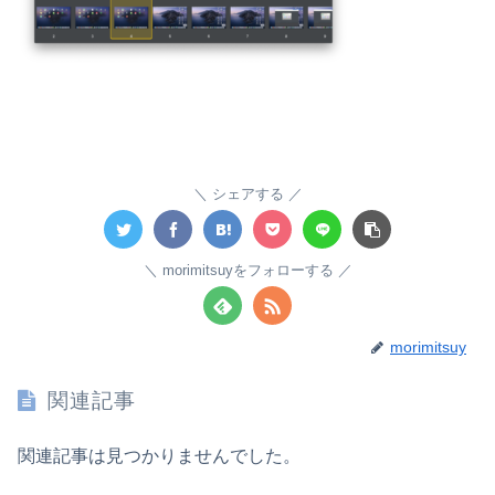
シェアする
morimitsuyをフォローする
morimitsuy
関連記事
関連記事は見つかりませんでした。