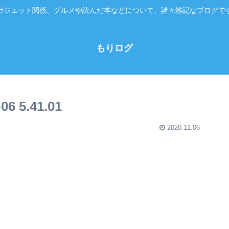
ガジェット関係、グルメや読んだ本などについて、諸々雑記なブログで
もりログ
 5.41.01
2020.11.06