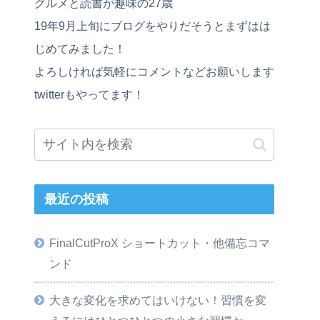
グルメと読書が趣味の27歳
19年9月上旬にブログをやりだそうとまずはは
じめてみました！
よろしければ気軽にコメントなどお願いします
twitterもやってます！
最近の投稿
FinalCutProX ショートカット・他備忘コマ
ンド
大きな変化を求めてはいけない！習慣を変