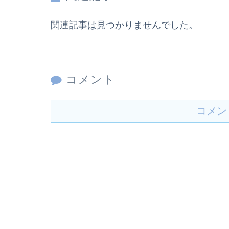
関連記事は見つかりませんでした。
コメント
コメン