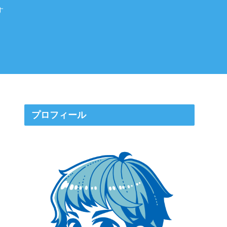
す
プロフィール