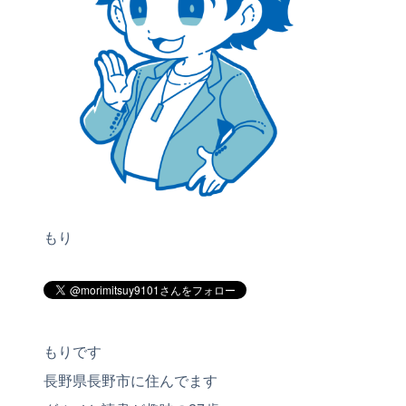
もり
もりです
長野県長野市に住んでます