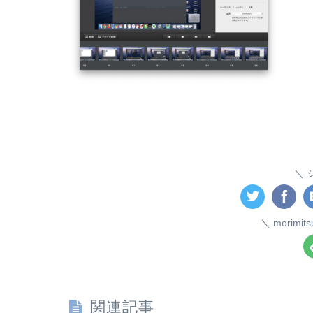
morim
関連記事