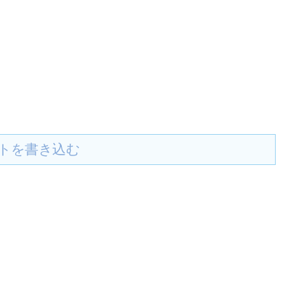
トを書き込む