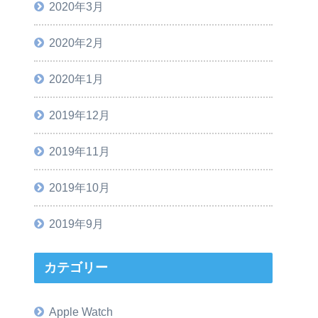
2020年3月
2020年2月
2020年1月
2019年12月
2019年11月
2019年10月
2019年9月
カテゴリー
Apple Watch