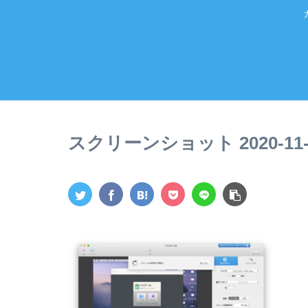
スクリーンショット 2020-11-06