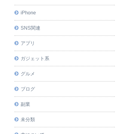
iPhone
SNS関連
アプリ
ガジェット系
グルメ
ブログ
副業
未分類