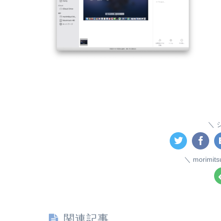
morim
関連記事