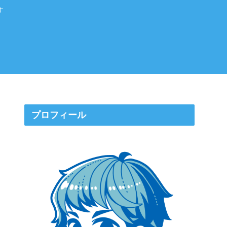
す
プロフィール