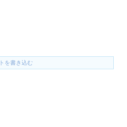
トを書き込む