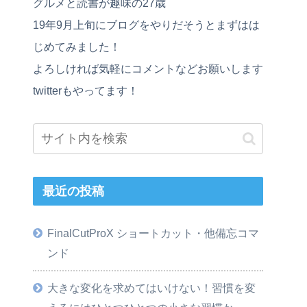
グルメと読書が趣味の27歳
19年9月上旬にブログをやりだそうとまずはは
じめてみました！
よろしければ気軽にコメントなどお願いします
twitterもやってます！
最近の投稿
FinalCutProX ショートカット・他備忘コマ
ンド
大きな変化を求めてはいけない！習慣を変