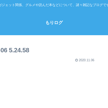
ガジェット関係、グルメや読んだ本などについて、諸々雑記なブログで
もりログ
 5.24.58
2020.11.06