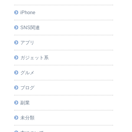
iPhone
SNS関連
アプリ
ガジェット系
グルメ
ブログ
副業
未分類