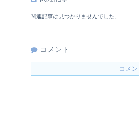
関連記事は見つかりませんでした。
コメント
コメン