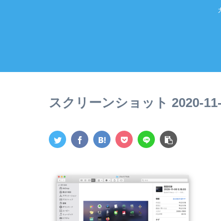
スクリーンショット 2020-11-06