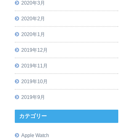
2020年3月
2020年2月
2020年1月
2019年12月
2019年11月
2019年10月
2019年9月
カテゴリー
Apple Watch