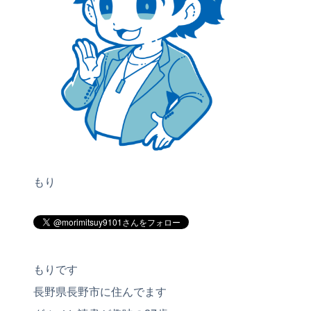
もり
もりです
長野県長野市に住んでます