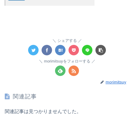
シェアする
morimitsuyをフォローする
morimitsuy
関連記事
関連記事は見つかりませんでした。