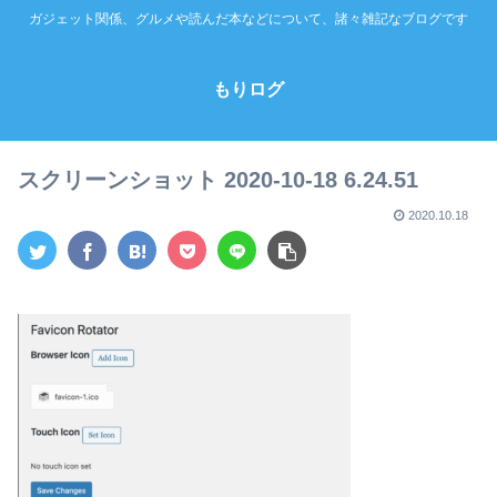
ガジェット関係、グルメや読んだ本などについて、諸々雑記なブログです
もりログ
スクリーンショット 2020-10-18 6.24.51
2020.10.18