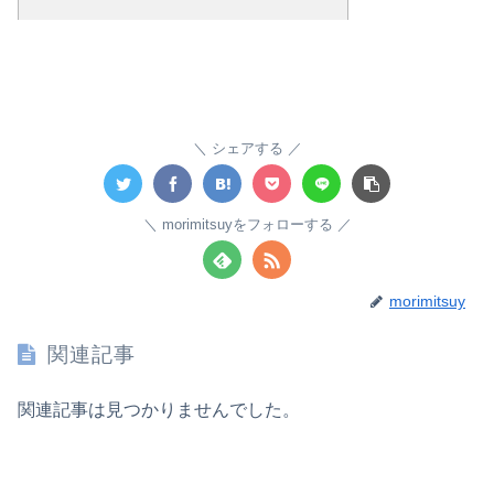
シェアする
morimitsuyをフォローする
morimitsuy
関連記事
関連記事は見つかりませんでした。