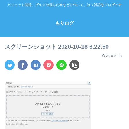
ガジェット関係、グルメや読んだ本などについて、諸々雑記なブログです
もりログ
スクリーンショット 2020-10-18 6.22.50
2020.10.18