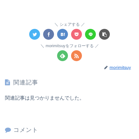
シェアする
morimitsuyをフォローする
morimitsuy
関連記事
関連記事は見つかりませんでした。
コメント