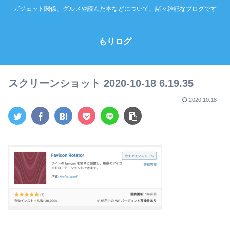
ガジェット関係、グルメや読んだ本などについて、諸々雑記なブログです
もりログ
スクリーンショット 2020-10-18 6.19.35
2020.10.18