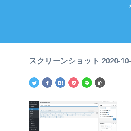
スクリーンショット 2020-10-14