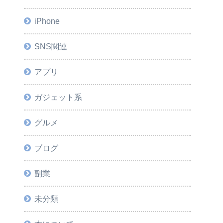
iPhone
SNS関連
アプリ
ガジェット系
グルメ
ブログ
副業
未分類