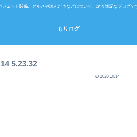
ガジェット関係、グルメや読んだ本などについて、諸々雑記なブログで
もりログ
 5.23.32
2020.10.14