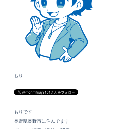
もり
もりです
長野県長野市に住んでます