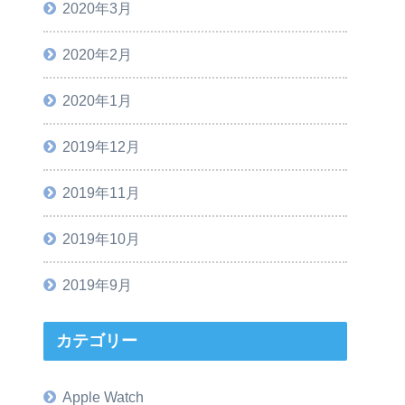
2020年3月
2020年2月
2020年1月
2019年12月
2019年11月
2019年10月
2019年9月
カテゴリー
Apple Watch