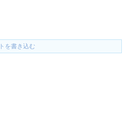
トを書き込む