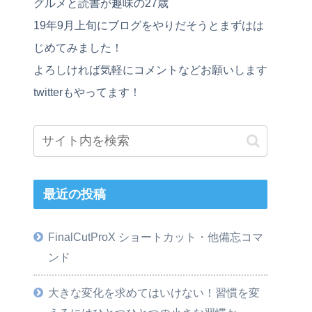
グルメと読書が趣味の27歳
19年9月上旬にブログをやりだそうとまずはは
じめてみました！
よろしければ気軽にコメントなどお願いします
twitterもやってます！
最近の投稿
FinalCutProX ショートカット・他備忘コマ
ンド
大きな変化を求めてはいけない！習慣を変