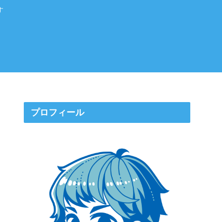
す
プロフィール