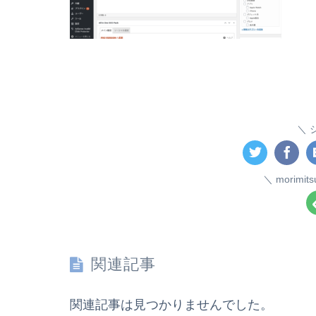
morim
関連記事
関連記事は見つかりませんでした。