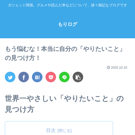
ガジェット関係、グルメや読んだ本などについて、諸々雑記なブログです
もりログ
もう悩むな！本当に自分の「やりたいこと」
の見つけ方！
2020.10.10
世界一やさしい「やりたいこと」の
見つけ方
目次