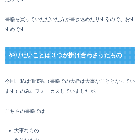
書籍を買っていただいた方が書き込めたりするので、おす
すめです
やりたいことは３つが掛け合わさったもの
今回、私は価値観（書籍での大枠は大事なこととなってい
ます）のみにフォーカスしていましたが、
こちらの書籍では
大事なもの