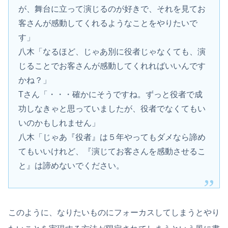
が、舞台に立って演じるのが好きで、それを見てお
客さんが感動してくれるようなことをやりたいで
す」
八木「なるほど、じゃあ別に役者じゃなくても、演
じることでお客さんが感動してくれればいいんです
かね？」
Tさん「・・・確かにそうですね。ずっと役者で成
功しなきゃと思っていましたが、役者でなくてもい
いのかもしれません」
八木「じゃあ『役者』は５年やってもダメなら諦め
てもいいけれど、『演じてお客さんを感動させるこ
と』は諦めないでください。
このように、なりたいものにフォーカスしてしまうとやり