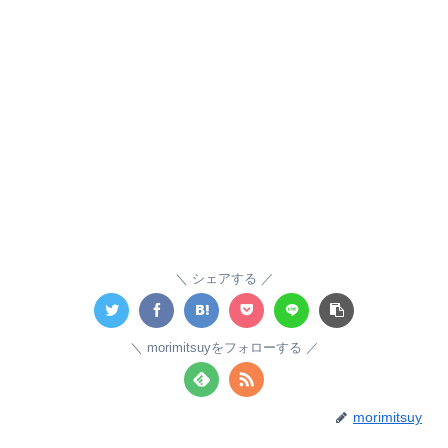
シェアする
morimitsuyをフォローする
morimitsuy