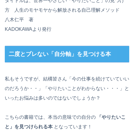
タイトルは、世界一やさしい「やりたいこと」の見つけ
方 人生のモヤモヤから解放される自己理解メソッド
八木仁平 著
KADOKAWAより発行
二度とブレない「自分軸」を見つける本
私もそうですが、結構皆さん「今の仕事を続けていていい
のだろうか・・」「やりたいことがわからない・・・」と
いったお悩みは多いのではないでしょうか？
こちらの書籍では、本当の意味での自分の
「やりたいこ
と」を見つけられる本
となっています！