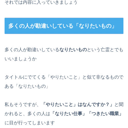
それでは内容に入っていきましょう
多くの人が勘違いしている「なりたいもの」
多くの人が勘違いしている
なりたいもの
という亡霊とでも
いいましょうか
タイトルにでてくる「やりたいこと」と似て非なるもので
ある「なりたいもの」
私もそうですが、
「やりたいこと」はなんですか？」
と聞
かれると、多くの人は
「なりたい仕事」「つきたい職業」
に目が行ってしまいます