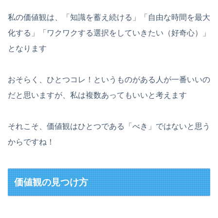
私の価値観は、「知識を蓄え続ける」「自由な時間を最大
化する」「ワクワクする選択をしていきたい（好奇心）」
となります
おそらく、ひとつコレ！というものがある人が一番いいの
だと思いますが、私は複数あってもいいと考えます
それこそ、価値観はひとつである「べき」ではないと思う
からですね！
価値観の見つけ方