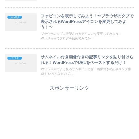
ファビコンを表示してみよう！〜ブラウザのタブで
未分類
表示されるWordPressアイコンを変更してみよ
う！〜
ブラウザのタブに表記されるアイコンを変更してみよう！
WordPressでブログを始めてみてか...
サムネイル付き画像付きの記事リンクを貼り付けら
ブログ
れる！WordPressでURLをペーストするだけ！
WordPressでよく見るサムネイル付き・画像付きの記事リンク作
成！ いろんな方のブ...
スポンサーリンク