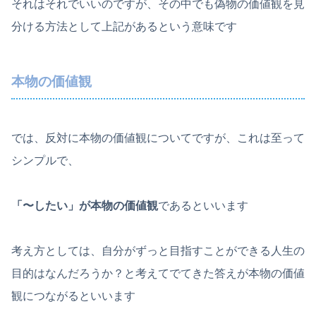
それはそれでいいのですが、その中でも偽物の価値観を見
分ける方法として上記があるという意味です
本物の価値観
では、反対に本物の価値観についてですが、これは至って
シンプルで、
「〜したい」が本物の価値観
であるといいます
考え方としては、自分がずっと目指すことができる人生の
目的はなんだろうか？と考えてでてきた答えが本物の価値
観につながるといいます