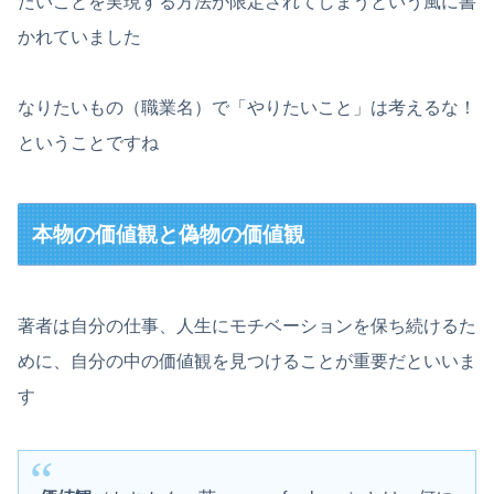
たいことを実現する方法が限定されてしまうという風に書
かれていました
なりたいもの（職業名）で「やりたいこと」は考えるな！
ということですね
本物の価値観と偽物の価値観
著者は自分の仕事、人生にモチベーションを保ち続けるた
めに、自分の中の価値観を見つけることが重要だといいま
す