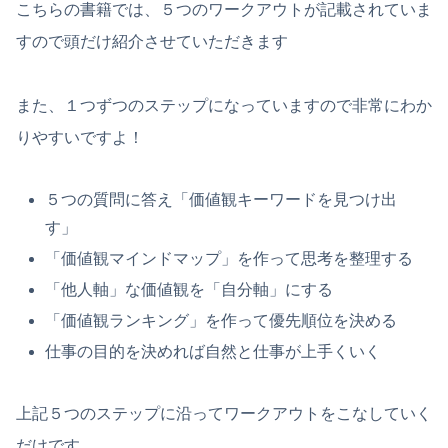
こちらの書籍では、５つのワークアウトが記載されていま
すので頭だけ紹介させていただきます
また、１つずつのステップになっていますので非常にわか
りやすいですよ！
５つの質問に答え「価値観キーワードを見つけ出
す」
「価値観マインドマップ」を作って思考を整理する
「他人軸」な価値観を「自分軸」にする
「価値観ランキング」を作って優先順位を決める
仕事の目的を決めれば自然と仕事が上手くいく
上記５つのステップに沿ってワークアウトをこなしていく
だけです