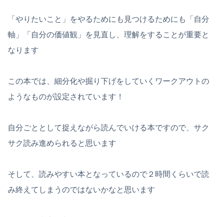
「やりたいこと」をやるためにも見つけるためにも「自分
軸」「自分の価値観」を見直し、理解をすることが重要と
なります
この本では、細分化や掘り下げをしていくワークアウトの
ようなものが設定されています！
自分ごととして捉えながら読んでいける本ですので、サク
サク読み進められると思います
そして、読みやすい本となっているので２時間くらいで読
み終えてしまうのではないかなと思います