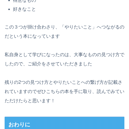
得意なもの
好きなこと
この３つが掛け合わさり、「やりたいこと」へつながるの
だという本になっています
私自身として学びになったのは、大事なものの見つけ方で
したので、ご紹介をさせていただきました
残りの2つの見つけ方とやりたいことへの繋げ方が記載さ
れていますのでぜひこちらの本を手に取り、読んでみてい
ただけたらと思います！
おわりに