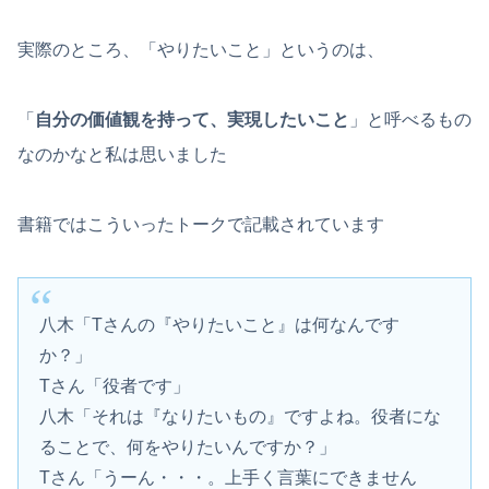
実際のところ、「やりたいこと」というのは、
「
自分の価値観を持って、実現したいこと
」と呼べるもの
なのかなと私は思いました
書籍ではこういったトークで記載されています
八木「Tさんの『やりたいこと』は何なんです
か？」
Tさん「役者です」
八木「それは『なりたいもの』ですよね。役者にな
ることで、何をやりたいんですか？」
Tさん「うーん・・・。上手く言葉にできません