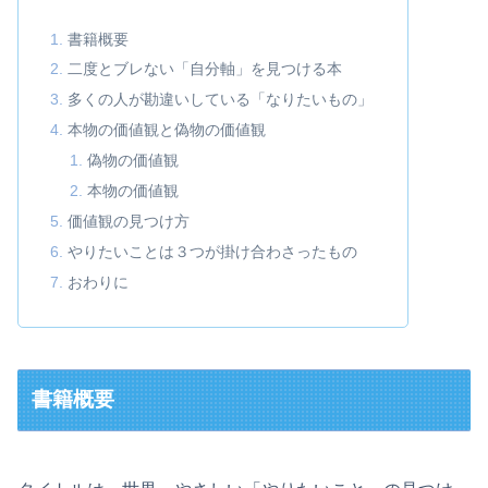
書籍概要
二度とブレない「自分軸」を見つける本
多くの人が勘違いしている「なりたいもの」
本物の価値観と偽物の価値観
偽物の価値観
本物の価値観
価値観の見つけ方
やりたいことは３つが掛け合わさったもの
おわりに
書籍概要