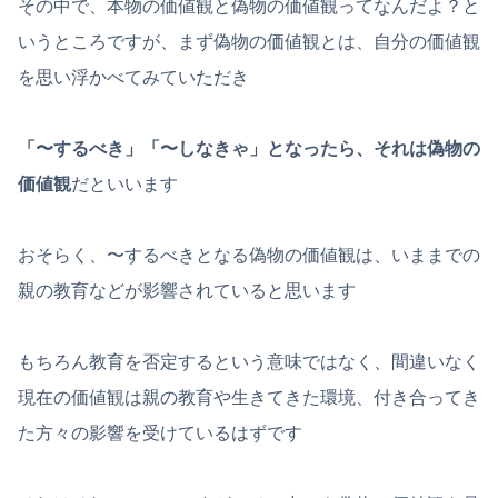
その中で、本物の価値観と偽物の価値観ってなんだよ？と
いうところですが、まず偽物の価値観とは、自分の価値観
を思い浮かべてみていただき
「〜するべき」「〜しなきゃ」となったら、それは偽物の
価値観
だといいます
おそらく、〜するべきとなる偽物の価値観は、いままでの
親の教育などが影響されていると思います
もちろん教育を否定するという意味ではなく、間違いなく
現在の価値観は親の教育や生きてきた環境、付き合ってき
た方々の影響を受けているはずです