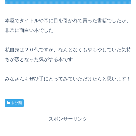
本屋でタイトルや帯に目を引かれて買った書籍でしたが、
非常に面白い本でした
私自身は２０代ですが、なんとなくもやもやしていた気持
ちが形となった気がする本です
みなさんもぜひ手にとってみていただけたらと思います！
未分類
スポンサーリンク