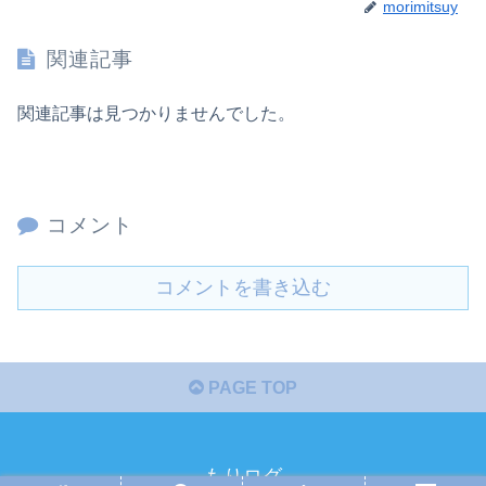
morimitsuy
関連記事
関連記事は見つかりませんでした。
コメント
コメントを書き込む
PAGE TOP
もりログ