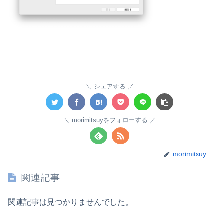
シェアする
morimitsuyをフォローする
morimitsuy
関連記事
関連記事は見つかりませんでした。