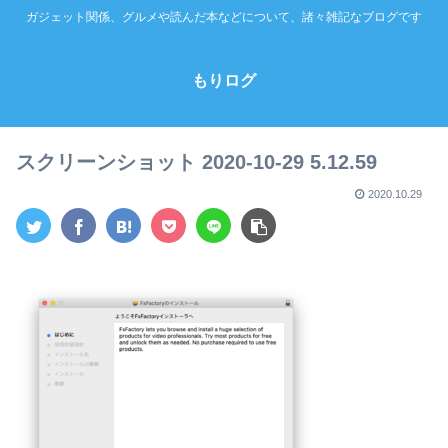
ガジェット関係、グルメや読んだ本などについて、諸々雑記なブログです
もりログ
スクリーンショット 2020-10-29 5.12.59
2020.10.29