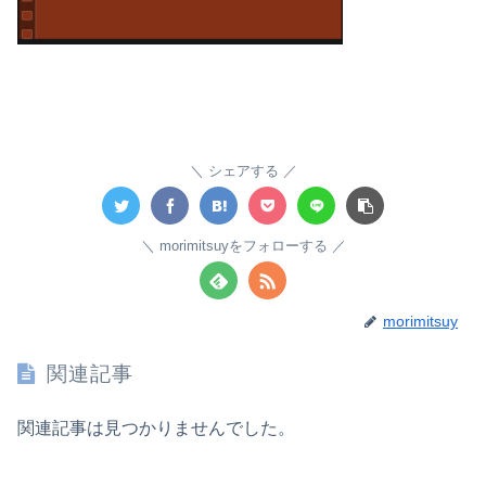
シェアする
morimitsuyをフォローする
morimitsuy
関連記事
関連記事は見つかりませんでした。