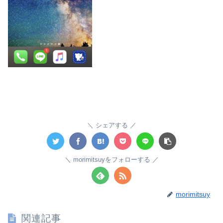
シェアする
morimitsuyをフォローする
morimitsuy
関連記事