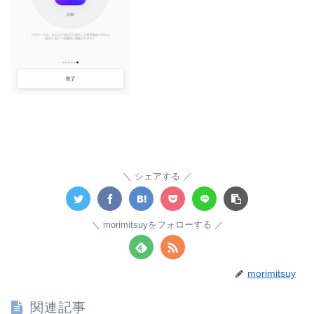
シェアする
morimitsuyをフォローする
morimitsuy
関連記事