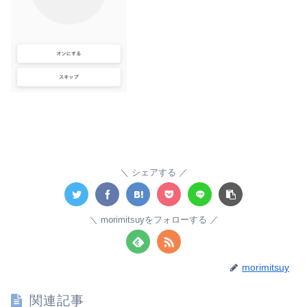
シェアする
morimitsuyをフォローする
morimitsuy
関連記事