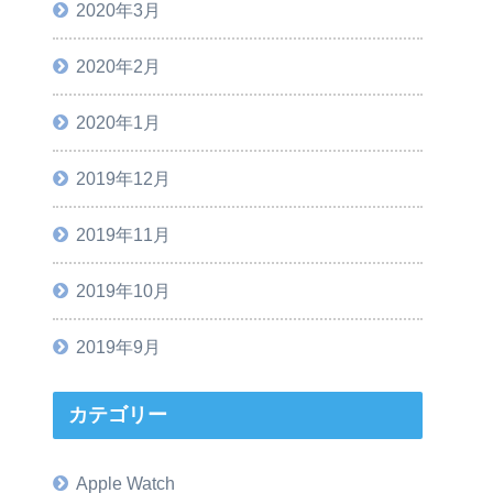
2020年3月
2020年2月
2020年1月
2019年12月
2019年11月
2019年10月
2019年9月
カテゴリー
Apple Watch