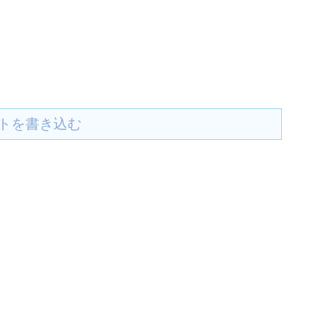
トを書き込む