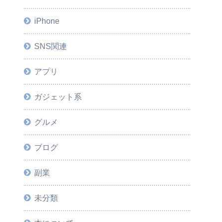
iPhone
SNS関連
アプリ
ガジェット系
グルメ
ブログ
副業
未分類