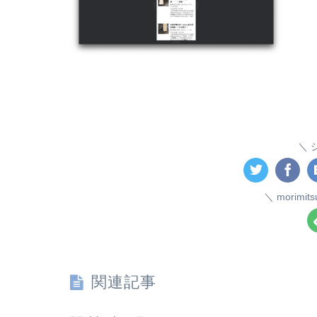
morim
関連記事