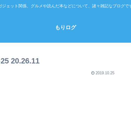
ガジェット関係、グルメや読んだ本などについて、諸々雑記なブログで
もりログ
 20.26.11
2019.10.25