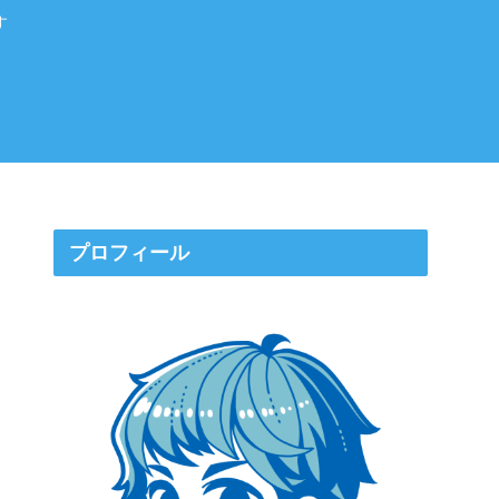
す
プロフィール