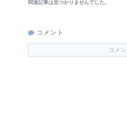
関連記事は見つかりませんでした。
コメント
コメン