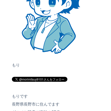
もり
もりです
長野県長野市に住んでます