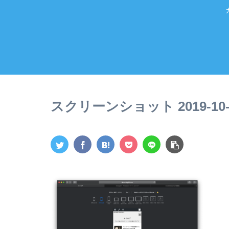
スクリーンショット 2019-10-25