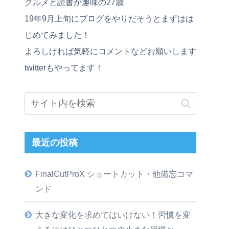
グルメと読書が趣味の27歳
19年9月上旬にブログをやりだそうとまずはは
じめてみました！
よろしければ気軽にコメントなどお願いします
twitterもやってます！
最近の投稿
FinalCutProX ショートカット・他備忘コマ
ンド
大きな変化を求めてはいけない！習慣を変