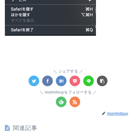
シェアする
morimitsuyをフォローする
morimitsuy
関連記事