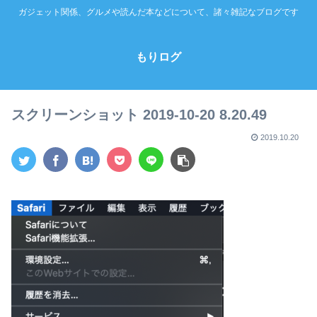
ガジェット関係、グルメや読んだ本などについて、諸々雑記なブログです
もりログ
スクリーンショット 2019-10-20 8.20.49
2019.10.20