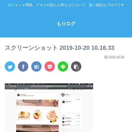
ガジェット関係、グルメや読んだ本などについて、諸々雑記なブログです
もりログ
スクリーンショット 2019-10-20 10.16.33
2019.10.20