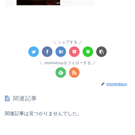
シェアする
morimitsuyをフォローする
morimitsuy
関連記事
関連記事は見つかりませんでした。