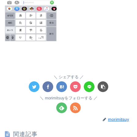
シェアする
morimitsuyをフォローする
morimitsuy
関連記事