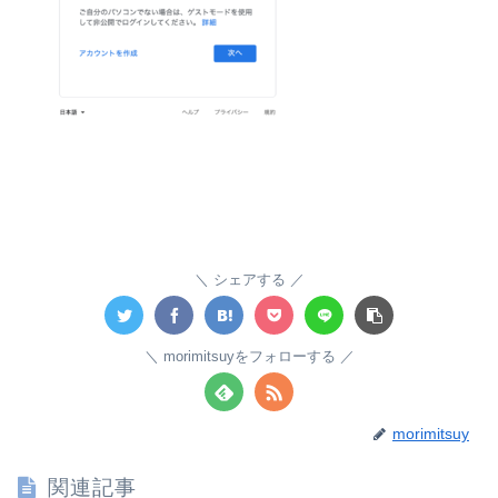
シェアする
morimitsuyをフォローする
morimitsuy
関連記事