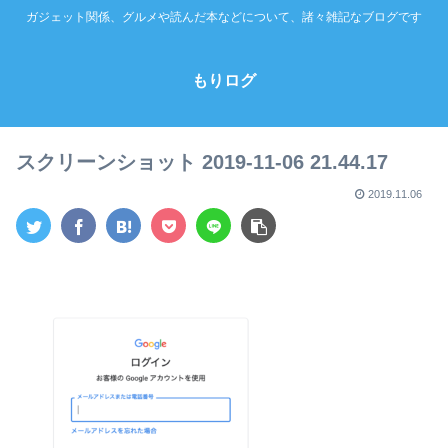
ガジェット関係、グルメや読んだ本などについて、諸々雑記なブログです
もりログ
スクリーンショット 2019-11-06 21.44.17
2019.11.06