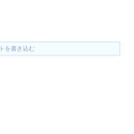
トを書き込む