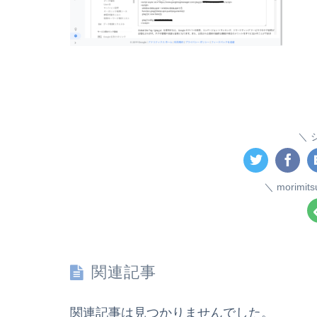
morim
関連記事
関連記事は見つかりませんでした。