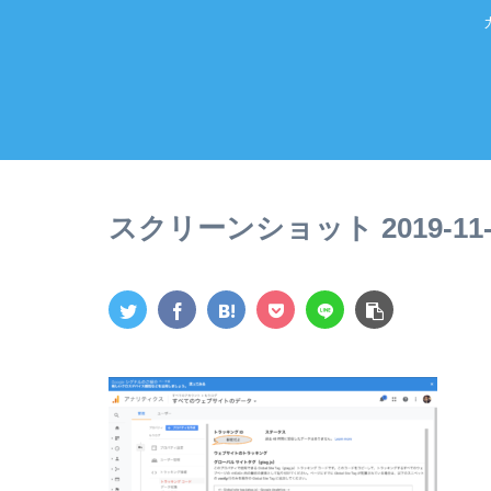
スクリーンショット 2019-11-04