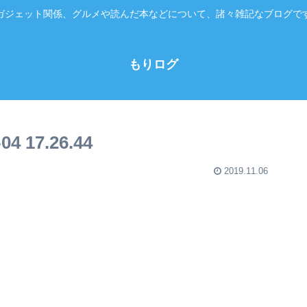
ガジェット関係、グルメや読んだ本などについて、諸々雑記なブログで
もりログ
 17.26.44
2019.11.06