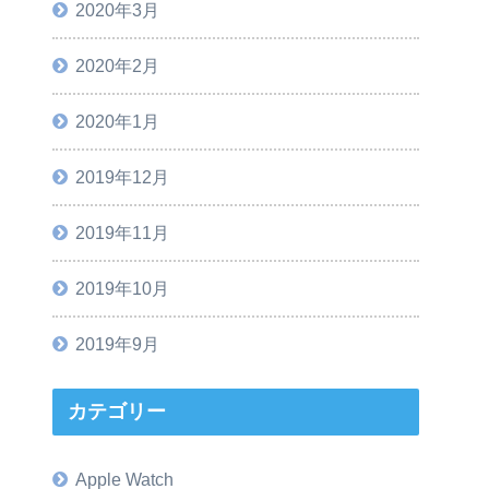
2020年3月
2020年2月
2020年1月
2019年12月
2019年11月
2019年10月
2019年9月
カテゴリー
Apple Watch