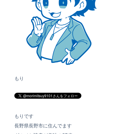
もり
もりです
長野県長野市に住んでます