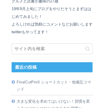
グルメと読書が趣味の27歳
19年9月上旬にブログをやりだそうとまずはは
じめてみました！
よろしければ気軽にコメントなどお願いします
twitterもやってます！
最近の投稿
FinalCutProX ショートカット・他備忘コマ
ンド
大きな変化を求めてはいけない！習慣を変