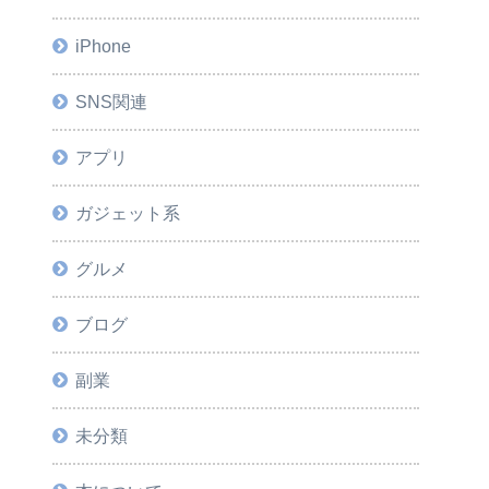
iPhone
SNS関連
アプリ
ガジェット系
グルメ
ブログ
副業
未分類