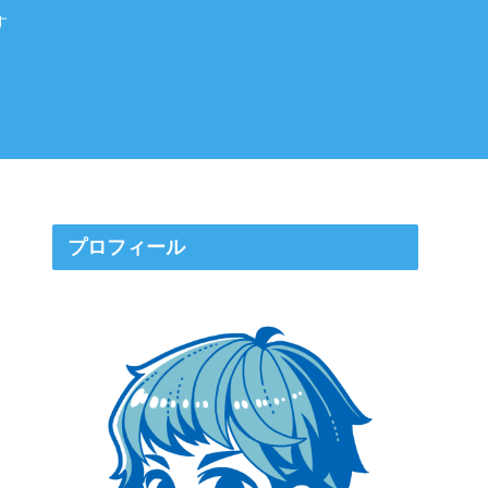
す
プロフィール