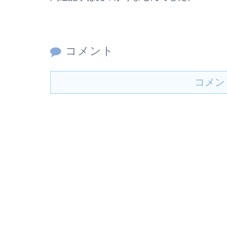
コメント
コメン