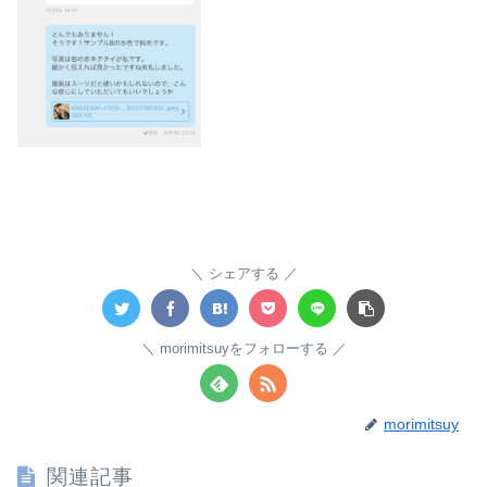
シェアする
morimitsuyをフォローする
morimitsuy
関連記事