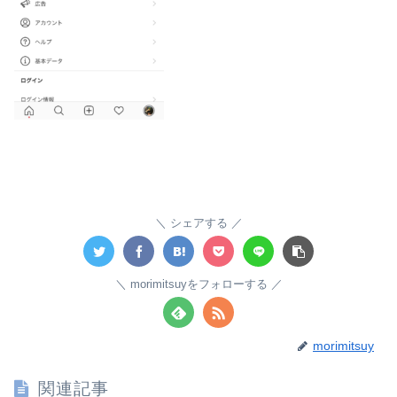
シェアする
morimitsuyをフォローする
morimitsuy
関連記事