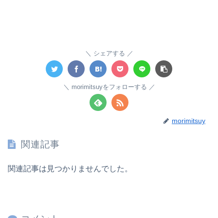
シェアする
morimitsuyをフォローする
morimitsuy
関連記事
関連記事は見つかりませんでした。