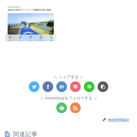
シェアする
morimitsuyをフォローする
morimitsuy
関連記事