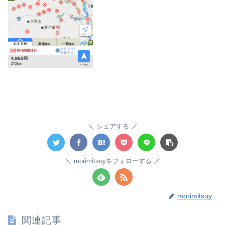
シェアする
morimitsuyをフォローする
morimitsuy
関連記事