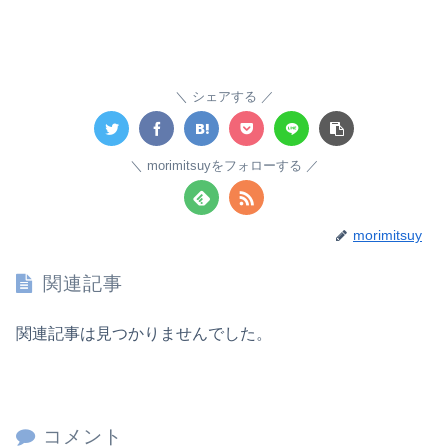
シェアする
morimitsuyをフォローする
morimitsuy
関連記事
関連記事は見つかりませんでした。
コメント