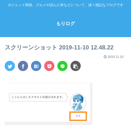
ガジェット関係、グルメや読んだ本などについて、諸々雑記なブログです
もりログ
スクリーンショット 2019-11-10 12.48.22
2019.11.10