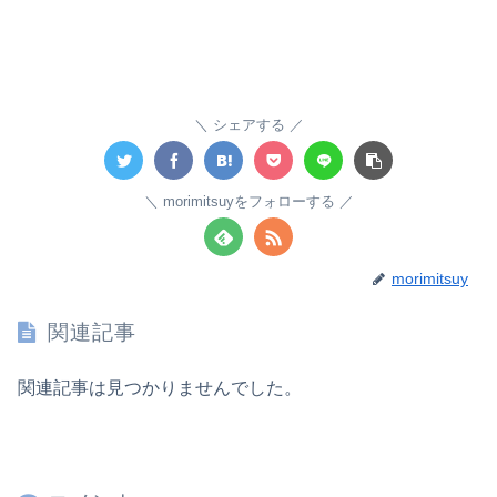
シェアする
morimitsuyをフォローする
morimitsuy
関連記事
関連記事は見つかりませんでした。