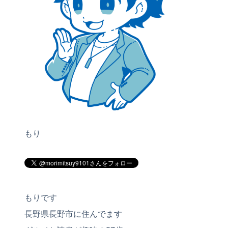
もり
もりです
長野県長野市に住んでます