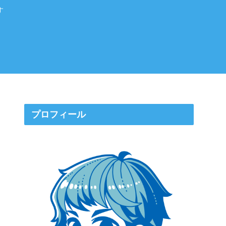
す
プロフィール