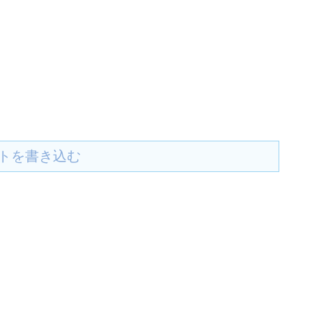
トを書き込む