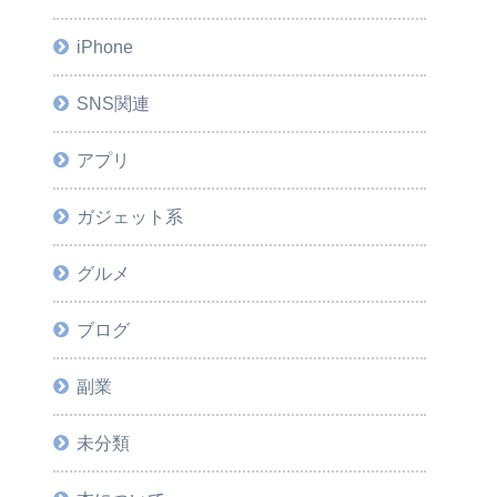
iPhone
SNS関連
アプリ
ガジェット系
グルメ
ブログ
副業
未分類