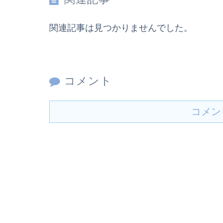
関連記事は見つかりませんでした。
コメント
コメン