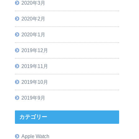
2020年3月
2020年2月
2020年1月
2019年12月
2019年11月
2019年10月
2019年9月
カテゴリー
Apple Watch