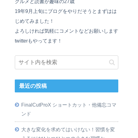
グルメと読書が趣味の27歳
19年9月上旬にブログをやりだそうとまずはは
じめてみました！
よろしければ気軽にコメントなどお願いします
twitterもやってます！
最近の投稿
FinalCutProX ショートカット・他備忘コマ
ンド
大きな変化を求めてはいけない！習慣を変