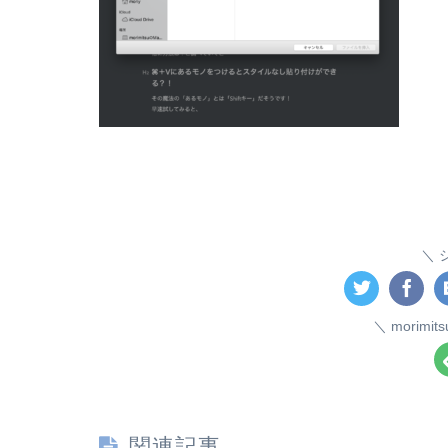
morim
関連記事