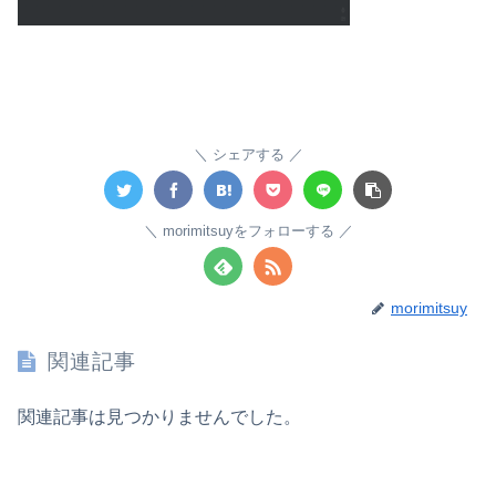
シェアする
morimitsuyをフォローする
morimitsuy
関連記事
関連記事は見つかりませんでした。