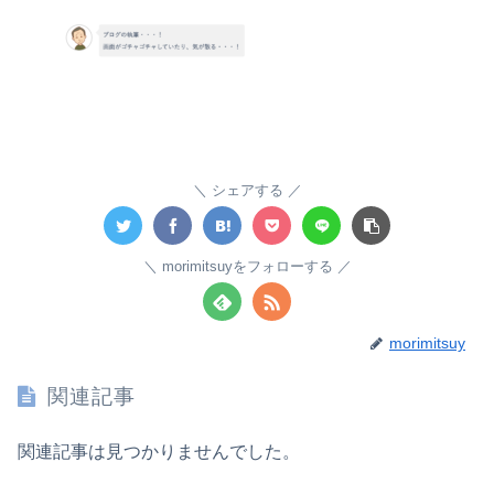
シェアする
morimitsuyをフォローする
morimitsuy
関連記事
関連記事は見つかりませんでした。