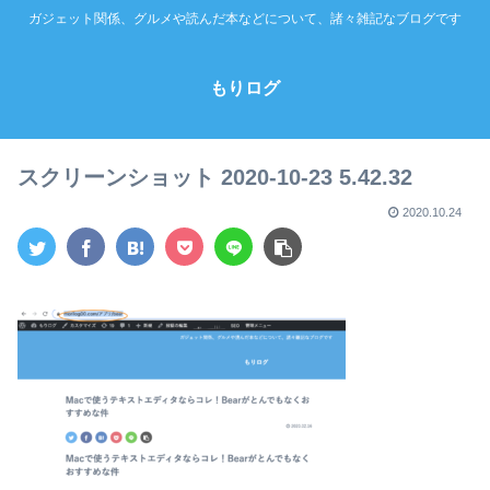
ガジェット関係、グルメや読んだ本などについて、諸々雑記なブログです
もりログ
スクリーンショット 2020-10-23 5.42.32
2020.10.24