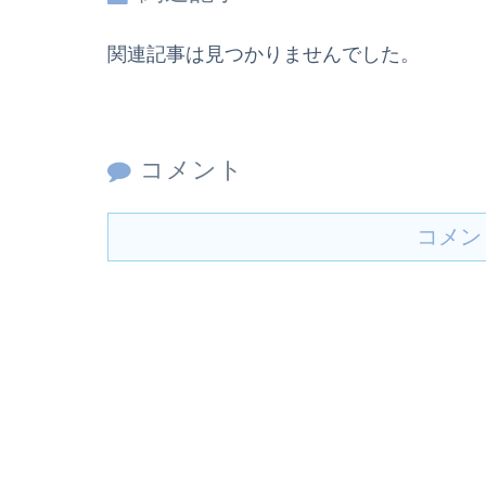
関連記事は見つかりませんでした。
コメント
コメン