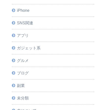
iPhone
SNS関連
アプリ
ガジェット系
グルメ
ブログ
副業
未分類