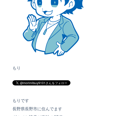
もり
もりです
長野県長野市に住んでます