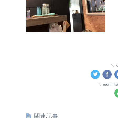
morim
関連記事