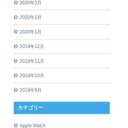
2020年3月
2020年2月
2020年1月
2019年12月
2019年11月
2019年10月
2019年9月
カテゴリー
Apple Watch