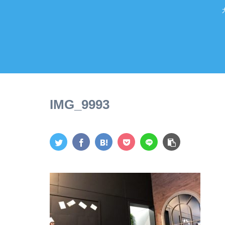
IMG_9993