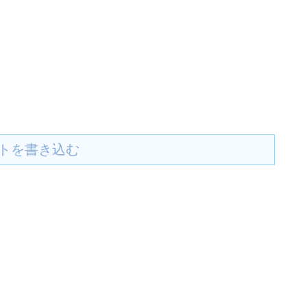
トを書き込む