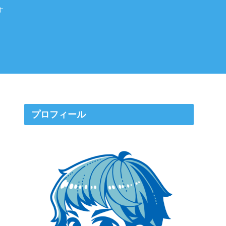
す
プロフィール