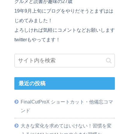
グルメと読書が趣味の27歳
19年9月上旬にブログをやりだそうとまずはは
じめてみました！
よろしければ気軽にコメントなどお願いします
twitterもやってます！
最近の投稿
FinalCutProX ショートカット・他備忘コマ
ンド
大きな変化を求めてはいけない！習慣を変