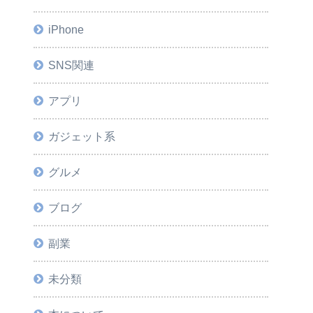
iPhone
SNS関連
アプリ
ガジェット系
グルメ
ブログ
副業
未分類