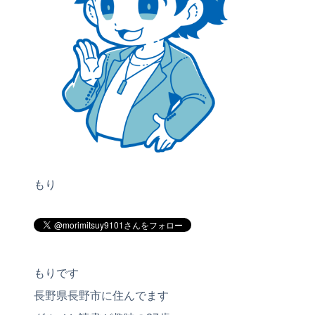
もり
もりです
長野県長野市に住んでます