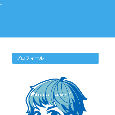
す
プロフィール