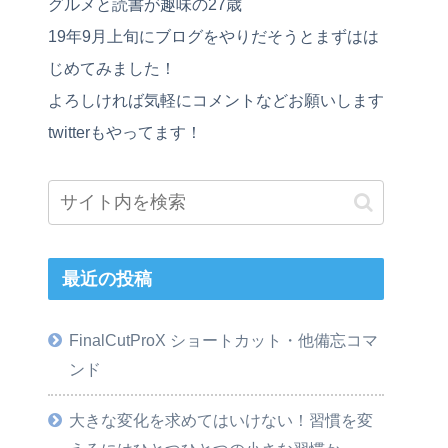
グルメと読書が趣味の27歳
19年9月上旬にブログをやりだそうとまずはは
じめてみました！
よろしければ気軽にコメントなどお願いします
twitterもやってます！
最近の投稿
FinalCutProX ショートカット・他備忘コマ
ンド
大きな変化を求めてはいけない！習慣を変