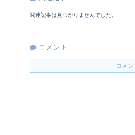
関連記事は見つかりませんでした。
コメント
コメン