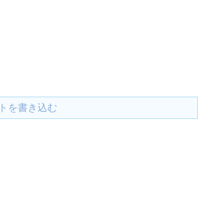
トを書き込む