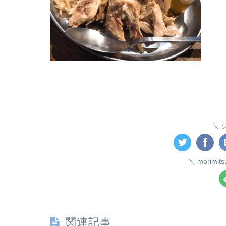
morim
関連記事