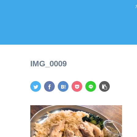
IMG_0009