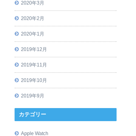
2020年3月
2020年2月
2020年1月
2019年12月
2019年11月
2019年10月
2019年9月
カテゴリー
Apple Watch