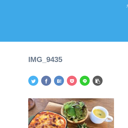
IMG_9435