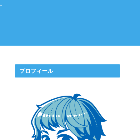
す
プロフィール