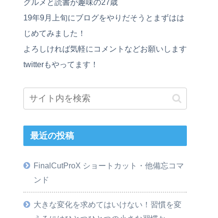
グルメと読書が趣味の27歳
19年9月上旬にブログをやりだそうとまずはは
じめてみました！
よろしければ気軽にコメントなどお願いします
twitterもやってます！
最近の投稿
FinalCutProX ショートカット・他備忘コマ
ンド
大きな変化を求めてはいけない！習慣を変