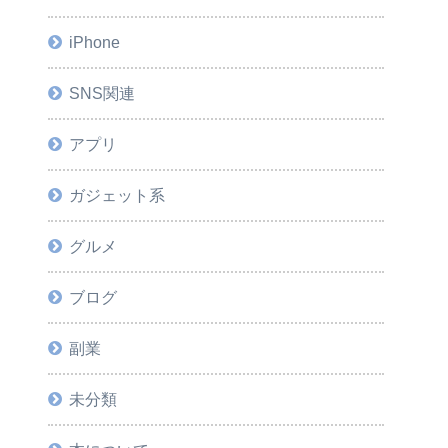
iPhone
SNS関連
アプリ
ガジェット系
グルメ
ブログ
副業
未分類