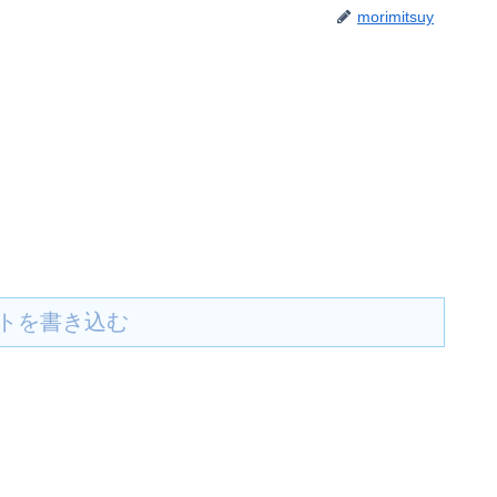
morimitsuy
トを書き込む