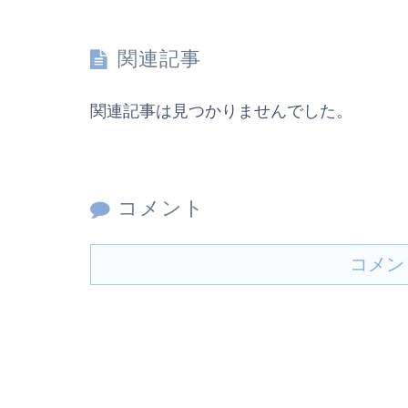
関連記事
関連記事は見つかりませんでした。
コメント
コメン