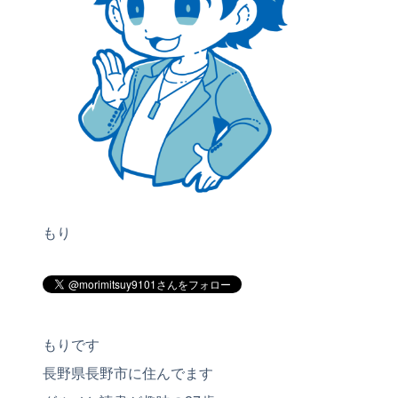
もり
もりです
長野県長野市に住んでます