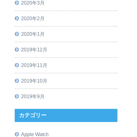
2020年3月
2020年2月
2020年1月
2019年12月
2019年11月
2019年10月
2019年9月
カテゴリー
Apple Watch