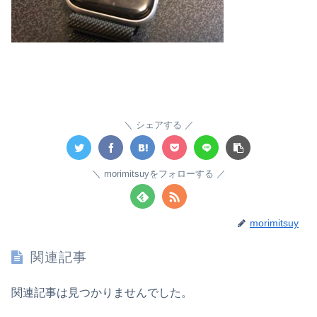
シェアする
morimitsuyをフォローする
morimitsuy
関連記事
関連記事は見つかりませんでした。