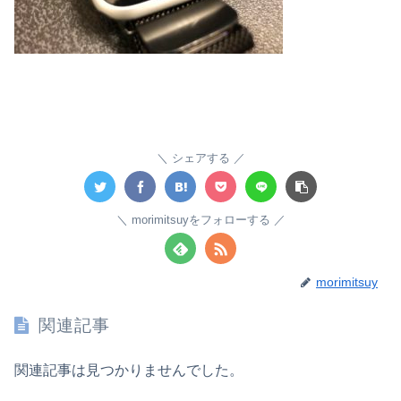
シェアする
morimitsuyをフォローする
morimitsuy
関連記事
関連記事は見つかりませんでした。